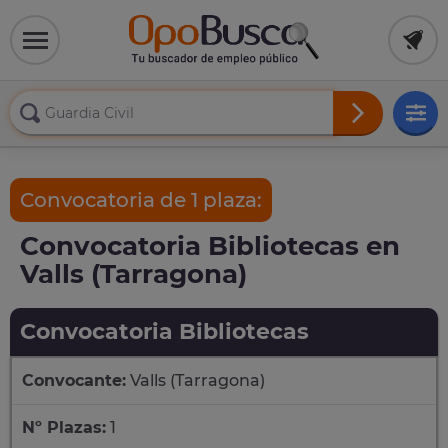
Convocatoria de 1 plaza:
Convocatoria Bibliotecas en
Valls (Tarragona)
Convocatoria Bibliotecas
Convocante:
Valls (Tarragona)
Nº Plazas:
1