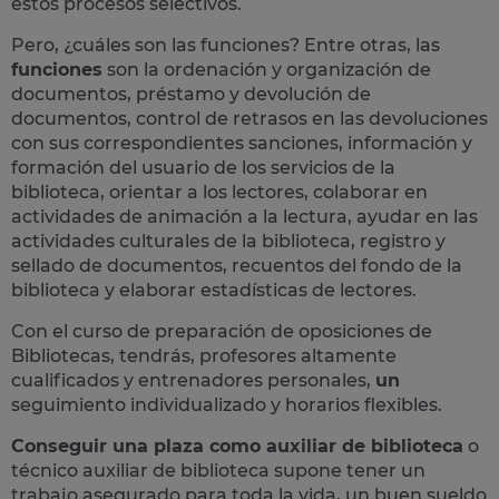
estos procesos selectivos.
Pero, ¿cuáles son las funciones? Entre otras, las
funciones
son la ordenación y organización de
documentos, préstamo y devolución de
documentos, control de retrasos en las devoluciones
con sus correspondientes sanciones, información y
formación del usuario de los servicios de la
biblioteca, orientar a los lectores, colaborar en
actividades de animación a la lectura, ayudar en las
actividades culturales de la biblioteca, registro y
sellado de documentos, recuentos del fondo de la
biblioteca y elaborar estadísticas de lectores​.
Con el curso de preparación de oposiciones de
Bibliotecas, tendrás, profesores altamente
cualificados y
entrenadores personales,
un
seguimiento individualizado y horarios flexibles.
Conseguir una plaza como auxiliar de biblioteca
o
técnico auxiliar de biblioteca supone
tener un
trabajo asegurado para toda la vida,
un buen sueldo