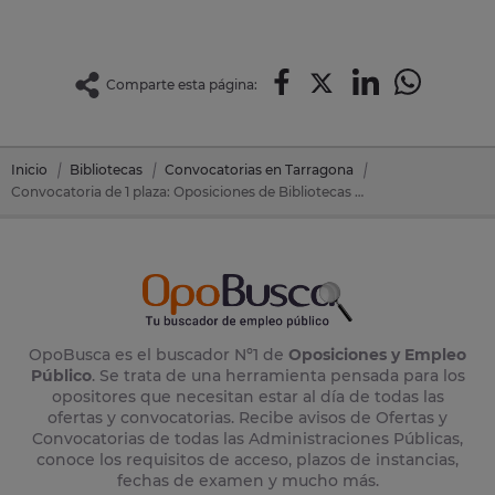
Comparte esta página:
Inicio
Bibliotecas
Convocatorias en Tarragona
Convocatoria de 1 plaza: Oposiciones de Bibliotecas en Valls (Tarragona)
OpoBusca es el buscador Nº1 de
Oposiciones y Empleo
Público
. Se trata de una herramienta pensada para los
opositores que necesitan estar al día de todas las
ofertas y convocatorias. Recibe avisos de Ofertas y
Convocatorias de todas las Administraciones Públicas,
conoce los requisitos de acceso, plazos de instancias,
fechas de examen y mucho más.