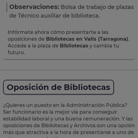
Observaciones:
Bolsa de trabajo de plazas
de Técnico auxiliar de biblioteca.
Infórmate ahora cómo presentarte a las
oposiciones de
Bibliotecas en Valls (Tarragona)
.
Accede a la plaza de
Bibliotecas
y cambia tu
futuro.
Oposición de Bibliotecas
¿Quieres un puesto en la Administración Pública?
Ser funcionario es la mejor vía para conseguir
estabilidad laboral y una buena remuneración.
Y las
oposiciones de Bibliotecas y Archivos son una opción
más que atractiva a la hora de presentarse a uno de