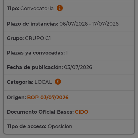
Tipo:
Convocatoria
Plazo de instancias:
06/07/2026 - 17/07/2026
Grupo:
GRUPO C1
Plazas ya convocadas:
1
Fecha de publicación:
03/07/2026
Categoría:
LOCAL
Origen:
BOP 03/07/2026
Documento Oficial Bases:
CIDO
Tipo de acceso:
Oposicion