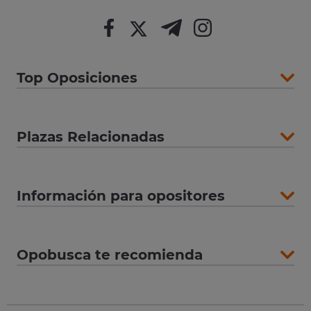
Top Oposiciones
Plazas Relacionadas
Información para opositores
Opobusca te recomienda