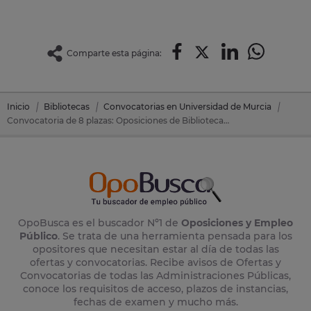
Comparte esta página:
Inicio
Bibliotecas
Convocatorias en Universidad de Murcia
Convocatoria de 8 plazas: Oposiciones de Bibliotecas en Universidad de Murcia
OpoBusca es el buscador Nº1 de
Oposiciones y Empleo
Público
. Se trata de una herramienta pensada para los
opositores que necesitan estar al día de todas las
ofertas y convocatorias. Recibe avisos de Ofertas y
Convocatorias de todas las Administraciones Públicas,
conoce los requisitos de acceso, plazos de instancias,
fechas de examen y mucho más.