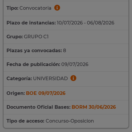
Tipo:
Convocatoria
Plazo de instancias:
10/07/2026 - 06/08/2026
Grupo:
GRUPO C1
Plazas ya convocadas:
8
Fecha de publicación:
09/07/2026
Categoría:
UNIVERSIDAD
Origen:
BOE 09/07/2026
Documento Oficial Bases:
BORM 30/06/2026
Tipo de acceso:
Concurso-Oposicion