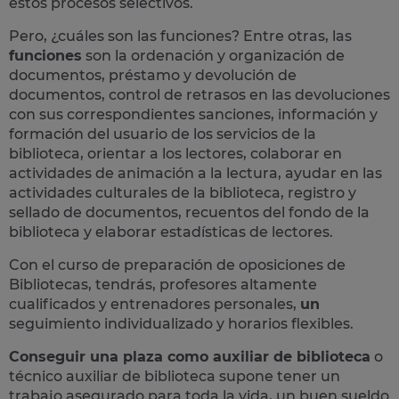
estos procesos selectivos.
Pero, ¿cuáles son las funciones? Entre otras, las
funciones
son la ordenación y organización de
documentos, préstamo y devolución de
documentos, control de retrasos en las devoluciones
con sus correspondientes sanciones, información y
formación del usuario de los servicios de la
biblioteca, orientar a los lectores, colaborar en
actividades de animación a la lectura, ayudar en las
actividades culturales de la biblioteca, registro y
sellado de documentos, recuentos del fondo de la
biblioteca y elaborar estadísticas de lectores​.
Con el curso de preparación de oposiciones de
Bibliotecas, tendrás, profesores altamente
cualificados y
entrenadores personales,
un
seguimiento individualizado y horarios flexibles.
Conseguir una plaza como auxiliar de biblioteca
o
técnico auxiliar de biblioteca supone
tener un
trabajo asegurado para toda la vida,
un buen sueldo