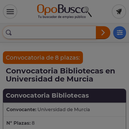
Convocatoria de 8 plazas:
Convocatoria Bibliotecas en
Universidad de Murcia
Convocatoria Bibliotecas
Convocante:
Universidad de Murcia
Nº Plazas:
8