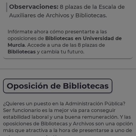
Observaciones:
8 plazas de la Escala de
Auxiliares de Archivos y Bibliotecas.
Infórmate ahora cómo presentarte a las
oposiciones de
Bibliotecas en Universidad de
Murcia
. Accede a una de las 8 plazas de
Bibliotecas
y cambia tu futuro.
Oposición de Bibliotecas
¿Quieres un puesto en la Administración Pública?
Ser funcionario es la mejor vía para conseguir
estabilidad laboral y una buena remuneración.
Y las
oposiciones de Bibliotecas y Archivos son una opción
más que atractiva a la hora de presentarse a uno de