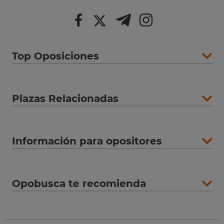
Top Oposiciones
Plazas Relacionadas
Información para opositores
Opobusca te recomienda