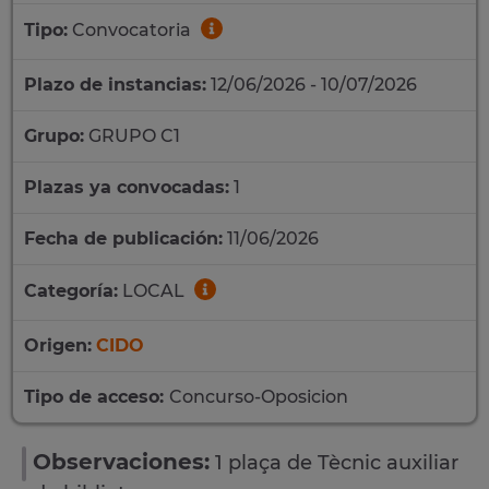
Tipo:
Convocatoria
Plazo de instancias:
12/06/2026 - 10/07/2026
Grupo:
GRUPO C1
Plazas ya convocadas:
1
Fecha de publicación:
11/06/2026
Categoría:
LOCAL
Origen:
CIDO
Tipo de acceso:
Concurso-Oposicion
Observaciones:
1 plaça de Tècnic auxiliar