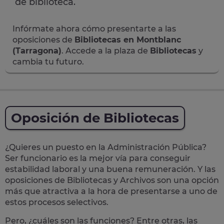
de biblioteca.
Infórmate ahora cómo presentarte a las
oposiciones de
Bibliotecas en Montblanc
(Tarragona)
. Accede a la plaza de
Bibliotecas
y
cambia tu futuro.
Oposición de Bibliotecas
¿Quieres un puesto en la Administración Pública?
Ser funcionario es la mejor vía para conseguir
estabilidad laboral y una buena remuneración.
Y las
oposiciones de Bibliotecas y Archivos son una opción
más que atractiva a la hora de presentarse a uno de
estos procesos selectivos.
Pero, ¿cuáles son las funciones? Entre otras, las