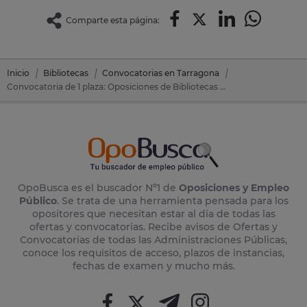
Comparte esta página:
Inicio
Bibliotecas
Convocatorias en Tarragona
Convocatoria de 1 plaza: Oposiciones de Bibliotecas en Montblanc (Tarragona)
OpoBusca es el buscador Nº1 de
Oposiciones y Empleo
Público
. Se trata de una herramienta pensada para los
opositores que necesitan estar al día de todas las
ofertas y convocatorias. Recibe avisos de Ofertas y
Convocatorias de todas las Administraciones Públicas,
conoce los requisitos de acceso, plazos de instancias,
fechas de examen y mucho más.