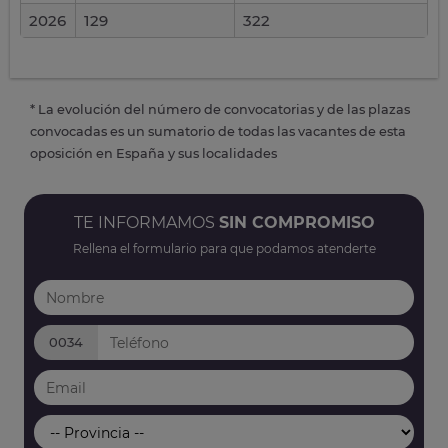
2026
129
322
* La evolución del número de convocatorias y de las plazas
convocadas es un sumatorio de todas las vacantes de esta
oposición en España y sus localidades
TE INFORMAMOS
SIN COMPROMISO
Rellena el formulario para que podamos atenderte
0034