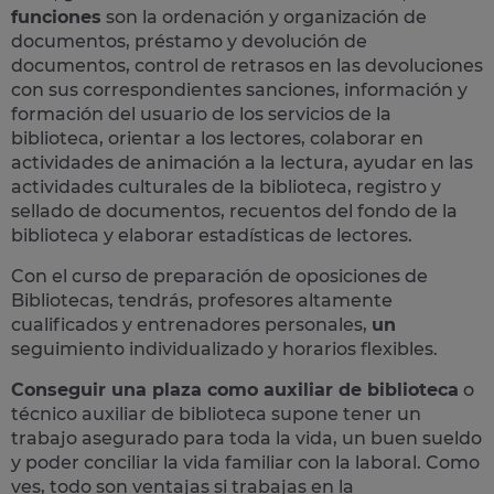
funciones
son la ordenación y organización de
documentos, préstamo y devolución de
documentos, control de retrasos en las devoluciones
con sus correspondientes sanciones, información y
formación del usuario de los servicios de la
biblioteca, orientar a los lectores, colaborar en
actividades de animación a la lectura, ayudar en las
actividades culturales de la biblioteca, registro y
sellado de documentos, recuentos del fondo de la
biblioteca y elaborar estadísticas de lectores​.
Con el curso de preparación de oposiciones de
Bibliotecas, tendrás, profesores altamente
cualificados y
entrenadores personales,
un
seguimiento individualizado y horarios flexibles.
Conseguir una plaza como auxiliar de biblioteca
o
técnico auxiliar de biblioteca supone
tener un
trabajo asegurado para toda la vida,
un buen sueldo
y poder conciliar la vida familiar con la laboral. Como
ves, todo son ventajas si trabajas en la