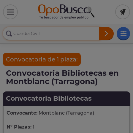
Convocatoria de 1 plaza:
Convocatoria Bibliotecas en
Montblanc (Tarragona)
Convocatoria Bibliotecas
Convocante:
Montblanc (Tarragona)
Nº Plazas:
1