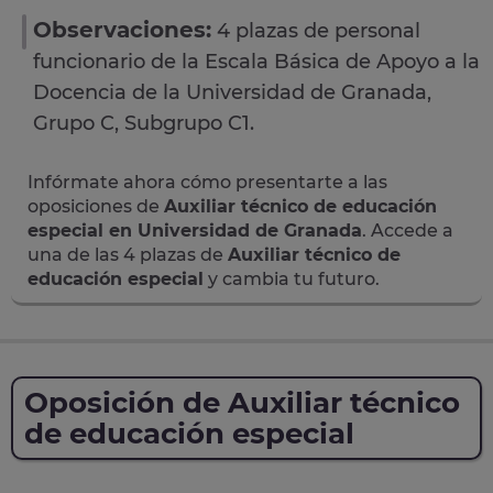
Observaciones:
4 plazas de personal
funcionario de la Escala Básica de Apoyo a la
Docencia de la Universidad de Granada,
Grupo C, Subgrupo C1.
Infórmate ahora cómo presentarte a las
oposiciones de
Auxiliar técnico de educación
especial en Universidad de Granada
. Accede a
una de las 4 plazas de
Auxiliar técnico de
educación especial
y cambia tu futuro.
Oposición de Auxiliar técnico
de educación especial