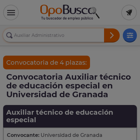
Convocatoria de 4 plazas:
Convocatoria Auxiliar técnico
de educación especial en
Universidad de Granada
Auxiliar técnico de educación
especial
Convocante:
Universidad de Granada