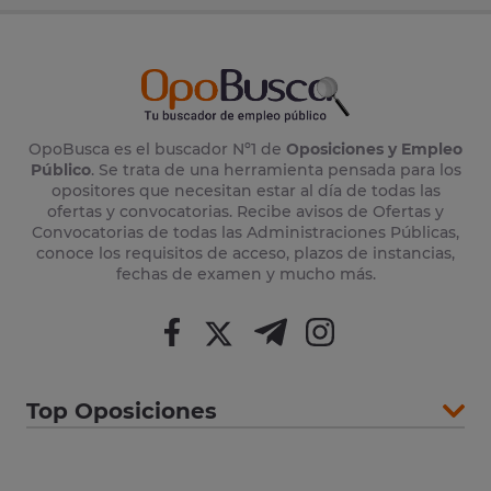
OpoBusca es el buscador Nº1 de
Oposiciones y Empleo
Público
. Se trata de una herramienta pensada para los
opositores que necesitan estar al día de todas las
ofertas y convocatorias. Recibe avisos de Ofertas y
Convocatorias de todas las Administraciones Públicas,
conoce los requisitos de acceso, plazos de instancias,
fechas de examen y mucho más.
Top Oposiciones