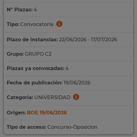
Nº Plazas:
4
Tipo:
Convocatoria
Plazo de instancias:
22/06/2026 - 17/07/2026
Grupo:
GRUPO C2
Plazas ya convocadas:
4
Fecha de publicación:
19/06/2026
Categoría:
UNIVERSIDAD
Origen:
BOE 19/06/2026
Tipo de acceso:
Concurso-Oposicion