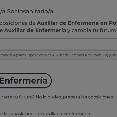
/a Sociosanitario/a.
oposiciones de
Auxiliar de Enfermería en Pob
de
Auxiliar de Enfermería
y cambia tu futuro
oria de 4 plazas: Oposiciones de Auxiliar de Enfermería en Pobla (Sa) (Bale
 Enfermería
rarte tu futuro? No lo dudes, prepara las
oposiciones
e las oposiciones de auxiliar de enfermería.