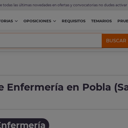
de todas las últimas novedades en ofertas y convocatorias no dudes activar
ORIAS
OPOSICIONES
REQUISITOS
TEMARIOS
PRU
BUSCAR
e Enfermería en Pobla (Sa
Enfermería