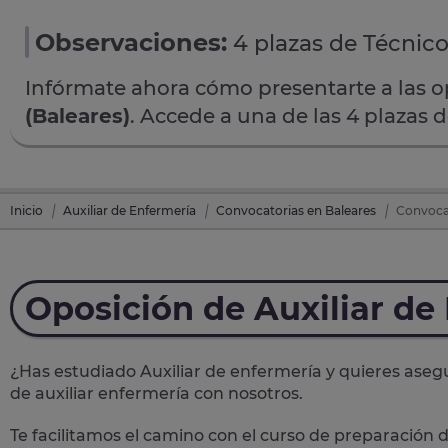
Observaciones:
4 plazas de Técnico
Infórmate ahora cómo presentarte a las 
(Baleares)
. Accede a una de las 4 plazas 
Inicio
Auxiliar de Enfermería
Convocatorias en Baleares
Convocat
Oposición de Auxiliar de
¿Has estudiado Auxiliar de enfermería y quieres asegu
de auxiliar enfermería
con nosotros.
Te facilitamos el camino con el curso de preparación d