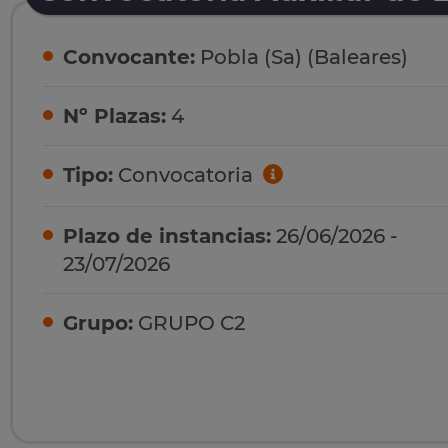
Convocante:
Pobla (Sa) (Baleares)
Nº Plazas:
4
Tipo:
Convocatoria
Plazo de instancias:
26/06/2026 -
23/07/2026
Grupo:
GRUPO C2