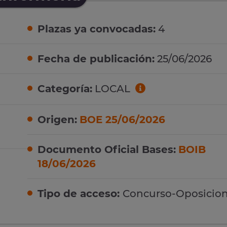
Plazas ya convocadas:
4
Fecha de publicación:
25/06/2026
Categoría:
LOCAL
Origen:
BOE 25/06/2026
Documento Oficial Bases:
BOIB
18/06/2026
Tipo de acceso:
Concurso-Oposicio