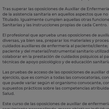
Tras superar las oposiciones de Auxiliar de Enfermería
de la asistencia sanitaria
en aquellos aspectos que no 
Titulado. Igualmente cumplen aquellas otras funcione
Sanitarias y las instrucciones propias de cada Centro.
El profesional que aprueba unas oposiciones de auxi
diversas, ya bien sea, preparar los materiales y proces
cuidados auxiliares de enfermería al paciente/cliente; 
paciente y del material/instrumental sanitario utilizad
colaborar en la prestación de cuidados psíquicos al pac
técnicas de apoyo psicológico y de educación sanitari
Las pruebas de acceso de las oposiciones de auxiliar d
ejercicio, que es común a todas las convocatorias, cons
que puede variar según el organismo convocante, cons
supuestos prácticos sobre las competencias atribuidas 
Salud.
Este curso de las oposiciones de auxiliar de enfermer