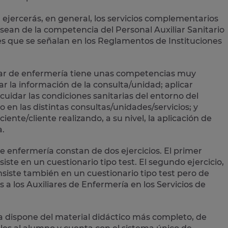
 ejercerás, en general, los
servicios complementarios
sean de la competencia del Personal Auxiliar Sanitario
s que se señalan en los Reglamentos de Instituciones
liar de enfermería tiene unas competencias muy
ar la información de la consulta/unidad; aplicar
cuidar las condiciones sanitarias del entorno del
o en las distintas consultas/unidades/servicios; y
iente/cliente realizando, a su nivel, la aplicación de
a.
e enfermería constan de dos ejercicios. El primer
iste en un cuestionario tipo test. El segundo ejercicio,
iste también en un cuestionario tipo test pero de
a los Auxiliares de Enfermería en los Servicios de
ía dispone del material didáctico más completo, de