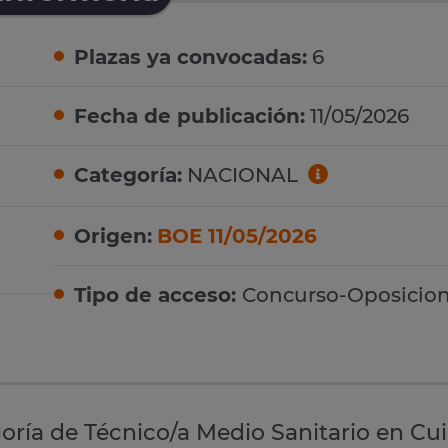
Plazas ya convocadas:
6
Fecha de publicación:
11/05/2026
Categoría:
NACIONAL
Origen:
BOE 11/05/2026
Tipo de acceso:
Concurso-Oposicio
goría de Técnico/a Medio Sanitario en Cu