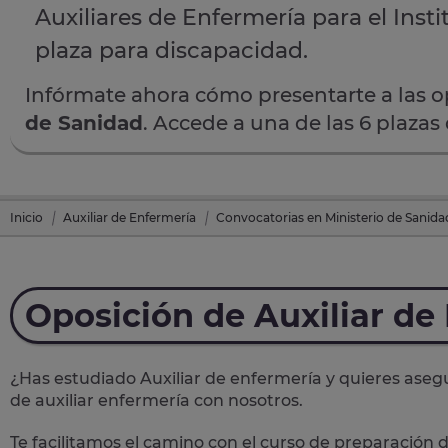
Auxiliares de Enfermería para el Insti
plaza para discapacidad.
Infórmate ahora cómo presentarte a las 
de Sanidad
. Accede a una de las 6 plazas
Inicio
Auxiliar de Enfermería
Convocatorias en Ministerio de Sanida
Oposición de Auxiliar de
¿Has estudiado Auxiliar de enfermería y quieres asegu
de auxiliar enfermería
con nosotros.
Te facilitamos el camino con el curso de preparación d