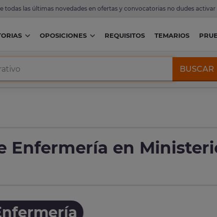
de todas las últimas novedades en ofertas y convocatorias no dudes activar
ORIAS
OPOSICIONES
REQUISITOS
TEMARIOS
PRU
BUSCAR
e Enfermería en Ministeri
Enfermería