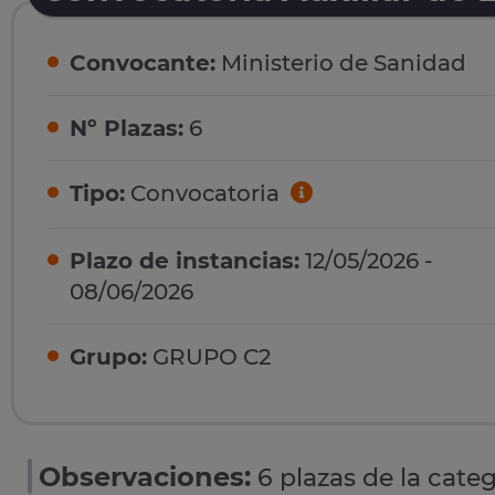
Convocante:
Ministerio de Sanidad
Nº Plazas:
6
Tipo:
Convocatoria
Plazo de instancias:
12/05/2026 -
08/06/2026
Grupo:
GRUPO C2
Observaciones:
6 plazas de la cate