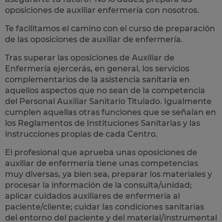
oposiciones de auxiliar enfermería
con nosotros.
Te facilitamos el camino con el curso de preparación
de las oposiciones de auxiliar de enfermería.
Tras superar las oposiciones de Auxiliar de
Enfermería ejercerás, en general, los
servicios
complementarios de la asistencia sanitaria
en
aquellos aspectos que no sean de la competencia
del Personal Auxiliar Sanitario Titulado. Igualmente
cumplen aquellas otras funciones que se señalan en
los Reglamentos de Instituciones Sanitarias y las
instrucciones propias de cada Centro.
El profesional que aprueba unas oposiciones de
auxiliar de enfermería tiene unas competencias
muy diversas, ya bien sea, preparar los materiales y
procesar la información de la consulta/unidad;
aplicar cuidados auxiliares de enfermería al
paciente/cliente; cuidar las condiciones sanitarias
del entorno del paciente y del material/instrumental