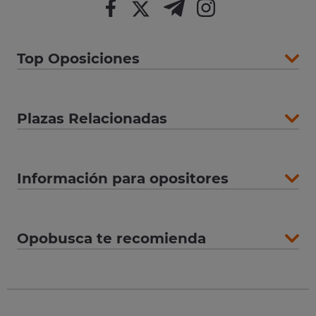
Top Oposiciones
Plazas Relacionadas
Información para opositores
Opobusca te recomienda