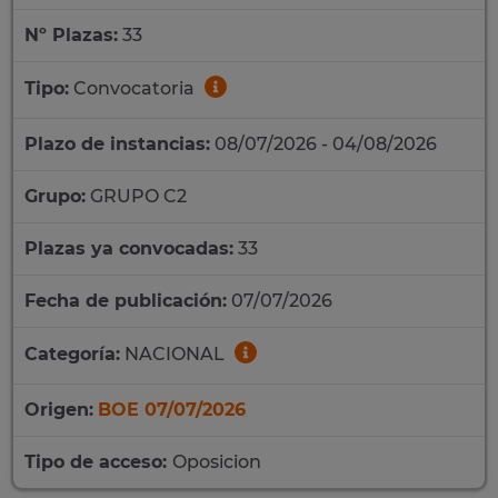
Nº Plazas:
33
Tipo:
Convocatoria
Plazo de instancias:
08/07/2026 - 04/08/2026
Grupo:
GRUPO C2
Plazas ya convocadas:
33
Fecha de publicación:
07/07/2026
Categoría:
NACIONAL
Origen:
BOE 07/07/2026
Tipo de acceso:
Oposicion