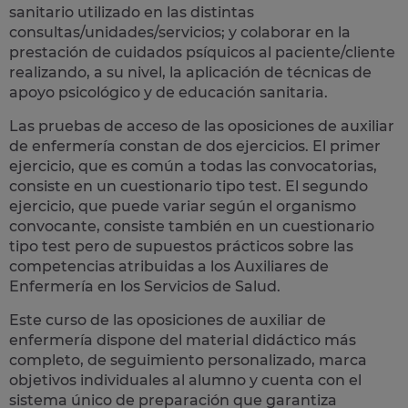
sanitario utilizado en las distintas
consultas/unidades/servicios; y colaborar en la
prestación de cuidados psíquicos al paciente/cliente
realizando, a su nivel, la aplicación de técnicas de
apoyo psicológico y de educación sanitaria.
Las pruebas de acceso de las oposiciones de auxiliar
de enfermería constan de dos ejercicios. El primer
ejercicio, que es común a todas las convocatorias,
consiste en un cuestionario tipo test. El segundo
ejercicio, que puede variar según el organismo
convocante, consiste también en un cuestionario
tipo test pero de supuestos prácticos sobre las
competencias atribuidas a los Auxiliares de
Enfermería en los Servicios de Salud.
Este curso de las oposiciones de auxiliar de
enfermería dispone del material didáctico más
completo, de seguimiento personalizado, marca
objetivos individuales al alumno y cuenta con el
sistema único de preparación
que garantiza