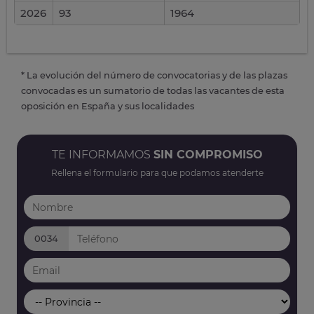
2026
93
1964
* La evolución del número de convocatorias y de las plazas
convocadas es un sumatorio de todas las vacantes de esta
oposición en España y sus localidades
TE INFORMAMOS
SIN COMPROMISO
Rellena el formulario para que podamos atenderte
0034