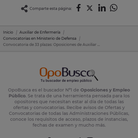
Comparte esta página:
Inicio
Auxiliar de Enfermería
Convocatorias en Ministerio de Defensa
Convocatoria de 33 plazas: Oposiciones de Auxiliar de Enfermería en Ministerio de Defensa
OpoBusca es el buscador Nº1 de
Oposiciones y Empleo
Público
. Se trata de una herramienta pensada para los
opositores que necesitan estar al día de todas las
ofertas y convocatorias. Recibe avisos de Ofertas y
Convocatorias de todas las Administraciones Públicas,
conoce los requisitos de acceso, plazos de instancias,
fechas de examen y mucho más.