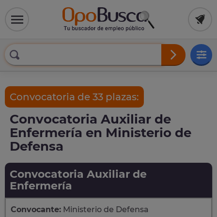
Convocatoria de 33 plazas:
Convocatoria Auxiliar de
Enfermería en Ministerio de
Defensa
Convocatoria Auxiliar de
Enfermería
Convocante:
Ministerio de Defensa