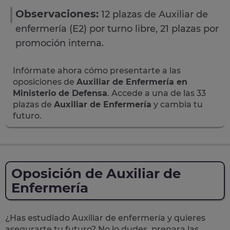
Observaciones:
12 plazas de Auxiliar de
enfermería (E2) por turno libre, 21 plazas por
promoción interna.
Infórmate ahora cómo presentarte a las
oposiciones de
Auxiliar de Enfermería en
Ministerio de Defensa
. Accede a una de las 33
plazas de
Auxiliar de Enfermería
y cambia tu
futuro.
Oposición de Auxiliar de
Enfermería
¿Has estudiado Auxiliar de enfermería y quieres
asegurarte tu futuro? No lo dudes, prepara las