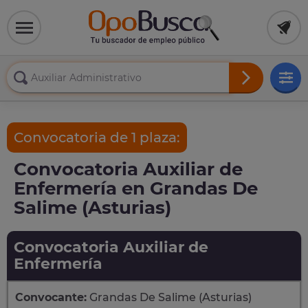
Convocatoria de 1 plaza:
Convocatoria Auxiliar de
Enfermería en Grandas De
Salime (Asturias)
Convocatoria Auxiliar de
Enfermería
Convocante:
Grandas De Salime (Asturias)