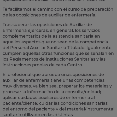
Te facilitamos el camino con el curso de preparación
de las oposiciones de auxiliar de enfermería.
Tras superar las oposiciones de Auxiliar de
Enfermería ejercerás, en general, los
servicios
complementarios de la asistencia sanitaria
en
aquellos aspectos que no sean de la competencia
del Personal Auxiliar Sanitario Titulado. Igualmente
cumplen aquellas otras funciones que se señalan en
los Reglamentos de Instituciones Sanitarias y las
instrucciones propias de cada Centro.
El profesional que aprueba unas oposiciones de
auxiliar de enfermería tiene unas competencias
muy diversas, ya bien sea, preparar los materiales y
procesar la información de la consulta/unidad;
aplicar cuidados auxiliares de enfermería al
paciente/cliente; cuidar las condiciones sanitarias
del entorno del paciente y del material/instrumental
sanitario utilizado en las distintas