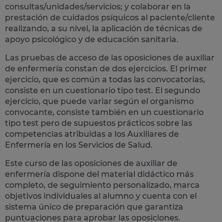
consultas/unidades/servicios; y colaborar en la
prestación de cuidados psíquicos al paciente/cliente
realizando, a su nivel, la aplicación de técnicas de
apoyo psicológico y de educación sanitaria.
Las pruebas de acceso de las oposiciones de auxiliar
de enfermería constan de dos ejercicios. El primer
ejercicio, que es común a todas las convocatorias,
consiste en un cuestionario tipo test. El segundo
ejercicio, que puede variar según el organismo
convocante, consiste también en un cuestionario
tipo test pero de supuestos prácticos sobre las
competencias atribuidas a los Auxiliares de
Enfermería en los Servicios de Salud.
Este curso de las oposiciones de auxiliar de
enfermería dispone del material didáctico más
completo, de seguimiento personalizado, marca
objetivos individuales al alumno y cuenta con el
sistema único de preparación
que garantiza
puntuaciones para aprobar las oposiciones.