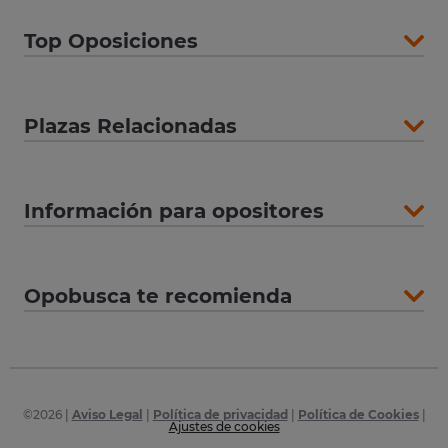
Top Oposiciones
Plazas Relacionadas
Información para opositores
Opobusca te recomienda
©
2026
|
Aviso Legal
|
Política de privacidad
|
Política de Cookies
|
Ajustes de cookies