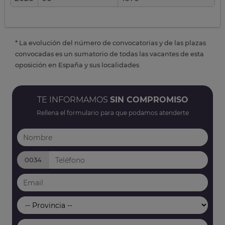
* La evolución del número de convocatorias y de las plazas
convocadas es un sumatorio de todas las vacantes de esta
oposición en España y sus localidades
TE INFORMAMOS
SIN COMPROMISO
Rellena el formulario para que podamos atenderte
0034