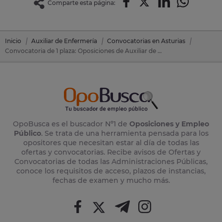
Comparte esta página:
Inicio
Auxiliar de Enfermería
Convocatorias en Asturias
Convocatoria de 1 plaza: Oposiciones de Auxiliar de Enfermería en Grandas De Salime (Asturias)
OpoBusca es el buscador Nº1 de
Oposiciones y Empleo
Público
. Se trata de una herramienta pensada para los
opositores que necesitan estar al día de todas las
ofertas y convocatorias. Recibe avisos de Ofertas y
Convocatorias de todas las Administraciones Públicas,
conoce los requisitos de acceso, plazos de instancias,
fechas de examen y mucho más.