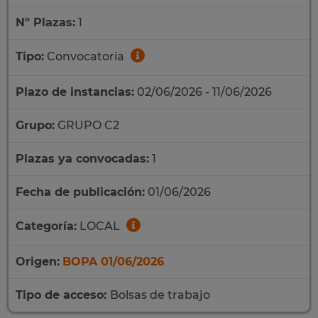
Nº Plazas:
1
Tipo:
Convocatoria
Plazo de instancias:
02/06/2026 - 11/06/2026
Grupo:
GRUPO C2
Plazas ya convocadas:
1
Fecha de publicación:
01/06/2026
Categoría:
LOCAL
Origen:
BOPA 01/06/2026
Tipo de acceso:
Bolsas de trabajo