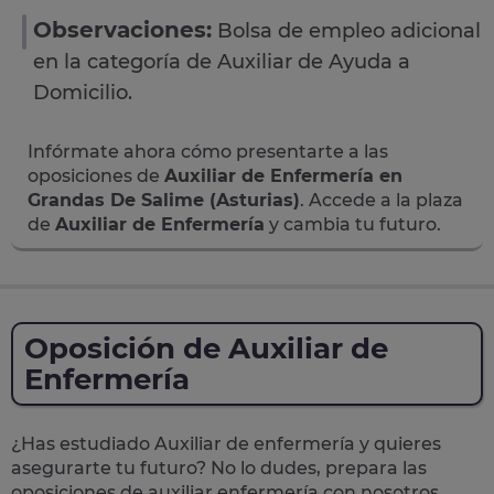
Observaciones:
Bolsa de empleo adicional
en la categoría de Auxiliar de Ayuda a
Domicilio.
Infórmate ahora cómo presentarte a las
oposiciones de
Auxiliar de Enfermería en
Grandas De Salime (Asturias)
. Accede a la plaza
de
Auxiliar de Enfermería
y cambia tu futuro.
Oposición de Auxiliar de
Enfermería
¿Has estudiado Auxiliar de enfermería y quieres
asegurarte tu futuro? No lo dudes, prepara las
oposiciones de auxiliar enfermería
con nosotros.