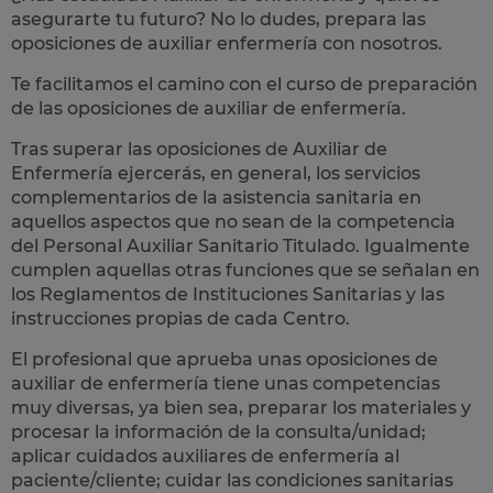
asegurarte tu futuro? No lo dudes, prepara las
oposiciones de auxiliar enfermería
con nosotros.
Te facilitamos el camino con el curso de preparación
de las oposiciones de auxiliar de enfermería.
Tras superar las oposiciones de Auxiliar de
Enfermería ejercerás, en general, los
servicios
complementarios de la asistencia sanitaria
en
aquellos aspectos que no sean de la competencia
del Personal Auxiliar Sanitario Titulado. Igualmente
cumplen aquellas otras funciones que se señalan en
los Reglamentos de Instituciones Sanitarias y las
instrucciones propias de cada Centro.
El profesional que aprueba unas oposiciones de
auxiliar de enfermería tiene unas competencias
muy diversas, ya bien sea, preparar los materiales y
procesar la información de la consulta/unidad;
aplicar cuidados auxiliares de enfermería al
paciente/cliente; cuidar las condiciones sanitarias