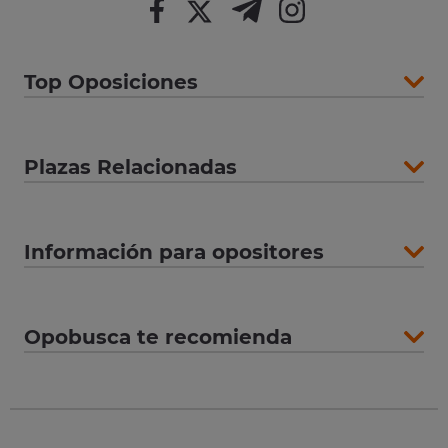
Top Oposiciones
Plazas Relacionadas
Información para opositores
Opobusca te recomienda