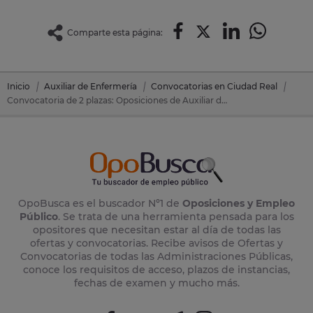
Comparte esta página:
Inicio
Auxiliar de Enfermería
Convocatorias en Ciudad Real
Convocatoria de 2 plazas: Oposiciones de Auxiliar de Enfermería en Alcazar De San Juan (Ciudad Real)
OpoBusca es el buscador Nº1 de
Oposiciones y Empleo
Público
. Se trata de una herramienta pensada para los
opositores que necesitan estar al día de todas las
ofertas y convocatorias. Recibe avisos de Ofertas y
Convocatorias de todas las Administraciones Públicas,
conoce los requisitos de acceso, plazos de instancias,
fechas de examen y mucho más.