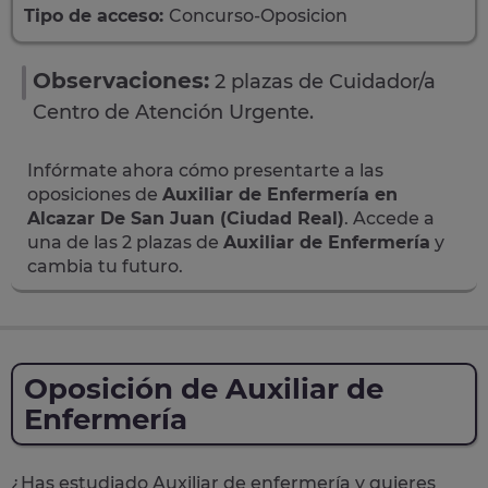
Tipo de acceso:
Concurso-Oposicion
Observaciones:
2 plazas de Cuidador/a
Centro de Atención Urgente.
Infórmate ahora cómo presentarte a las
oposiciones de
Auxiliar de Enfermería en
Alcazar De San Juan (Ciudad Real)
. Accede a
una de las 2 plazas de
Auxiliar de Enfermería
y
cambia tu futuro.
Oposición de Auxiliar de
Enfermería
¿Has estudiado Auxiliar de enfermería y quieres