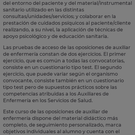
del entorno del paciente y del material/instrumental
sanitario utilizado en las distintas
consultas/unidades/servicios; y colaborar en la
prestación de cuidados psíquicos al paciente/cliente
realizando, a su nivel, la aplicación de técnicas de
apoyo psicológico y de educación sanitaria.
Las pruebas de acceso de las oposiciones de auxiliar
de enfermería constan de dos ejercicios. El primer
ejercicio, que es común a todas las convocatorias,
consiste en un cuestionario tipo test. El segundo
ejercicio, que puede variar según el organismo
convocante, consiste también en un cuestionario
tipo test pero de supuestos prácticos sobre las
competencias atribuidas a los Auxiliares de
Enfermería en los Servicios de Salud.
Este curso de las oposiciones de auxiliar de
enfermería dispone del material didáctico más
completo, de seguimiento personalizado, marca
objetivos individuales al alumno y cuenta con el