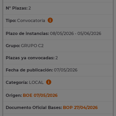
Nº Plazas:
2
Tipo:
Convocatoria
Plazo de instancias:
08/05/2026 - 05/06/2026
Grupo:
GRUPO C2
Plazas ya convocadas:
2
Fecha de publicación:
07/05/2026
Categoría:
LOCAL
Origen:
BOE 07/05/2026
Documento Oficial Bases:
BOP 27/04/2026