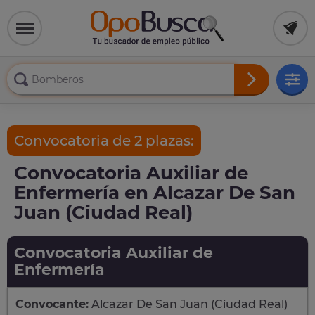
Convocatoria de 2 plazas:
Convocatoria Auxiliar de
Enfermería en Alcazar De San
Juan (Ciudad Real)
Convocatoria Auxiliar de
Enfermería
Convocante:
Alcazar De San Juan (Ciudad Real)