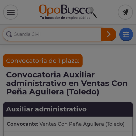
Convocatoria de 1 plaza:
Convocatoria Auxiliar
administrativo en Ventas Con
Peña Aguilera (Toledo)
Auxiliar administrativo
Convocante:
Ventas Con Peña Aguilera (Toledo)