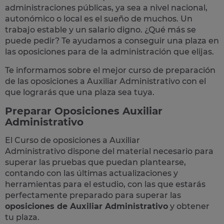
administraciones públicas, ya sea a nivel nacional,
autonómico o local
es el sueño de muchos. Un
trabajo estable y un salario digno. ¿Qué más se
puede pedir? Te
ayudamos a conseguir una plaza
en
las oposiciones para de la administración que elijas.
Te informamos sobre el mejor curso de preparación
de las
oposiciones a Auxiliar Administrativo
con el
que lograrás que una plaza sea tuya.
Preparar Oposiciones Auxiliar
Administrativo
El Curso de
oposiciones a Auxiliar
Administrativo
dispone del material necesario para
superar las pruebas que puedan plantearse,
contando con las últimas actualizaciones y
herramientas para el estudio, con las que estarás
perfectamente preparado para superar las
oposiciones de Auxiliar Administrativo
y obtener
tu plaza.