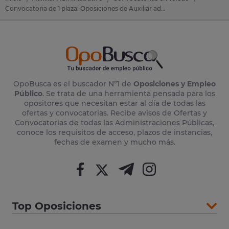
Convocatoria de 1 plaza: Oposiciones de Auxiliar administrativo en Ventas Con Peña Aguilera (Toledo)
OpoBusca es el buscador Nº1 de
Oposiciones y Empleo
Público
. Se trata de una herramienta pensada para los
opositores que necesitan estar al día de todas las
ofertas y convocatorias. Recibe avisos de Ofertas y
Convocatorias de todas las Administraciones Públicas,
conoce los requisitos de acceso, plazos de instancias,
fechas de examen y mucho más.
Top Oposiciones