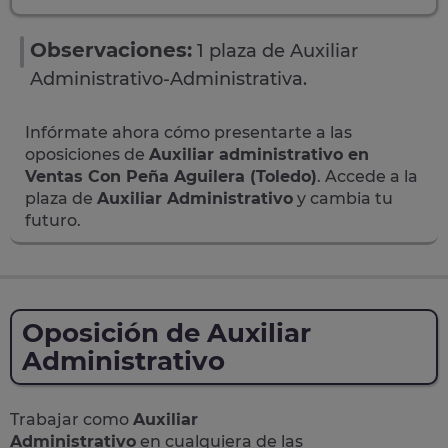
Observaciones:
1 plaza de Auxiliar
Administrativo-Administrativa.
Infórmate ahora cómo presentarte a las
oposiciones de
Auxiliar administrativo en
Ventas Con Peña Aguilera (Toledo)
. Accede a la
plaza de
Auxiliar Administrativo
y cambia tu
futuro.
Oposición de Auxiliar
Administrativo
Trabajar como
Auxiliar
Administrativo
en cualquiera de las