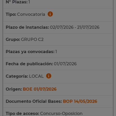
Nº Plazas:
1
Tipo:
Convocatoria
Plazo de instancias:
02/07/2026 - 21/07/2026
Grupo:
GRUPO C2
Plazas ya convocadas:
1
Fecha de publicación:
01/07/2026
Categoría:
LOCAL
Origen:
BOE 01/07/2026
Documento Oficial Bases:
BOP 14/05/2026
Tipo de acceso:
Concurso-Oposicion