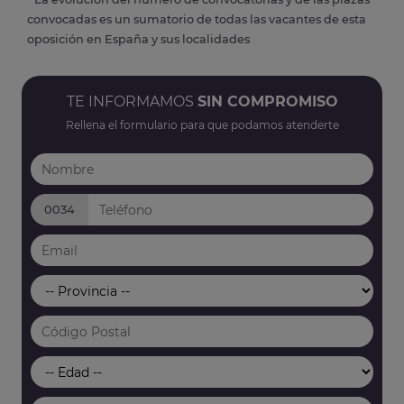
convocadas es un sumatorio de todas las vacantes de esta
oposición en España y sus localidades
TE INFORMAMOS
SIN COMPROMISO
Rellena el formulario para que podamos atenderte
0034