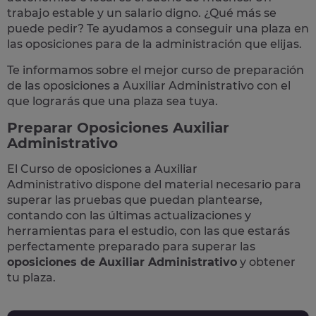
trabajo estable y un salario digno. ¿Qué más se
puede pedir? Te
ayudamos a conseguir una plaza
en
las oposiciones para de la administración que elijas.
Te informamos sobre el mejor curso de preparación
de las
oposiciones a Auxiliar Administrativo
con el
que lograrás que una plaza sea tuya.
Preparar Oposiciones Auxiliar
Administrativo
El Curso de
oposiciones a Auxiliar
Administrativo
dispone del material necesario para
superar las pruebas que puedan plantearse,
contando con las últimas actualizaciones y
herramientas para el estudio, con las que estarás
perfectamente preparado para superar las
oposiciones de Auxiliar Administrativo
y obtener
tu plaza.