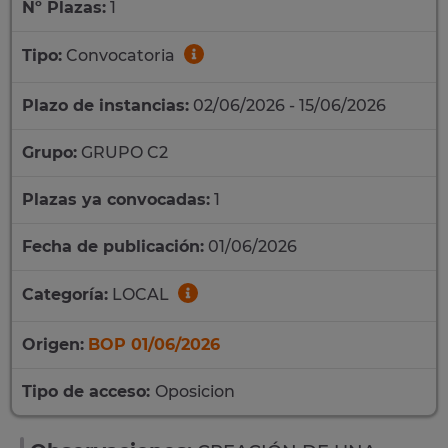
Nº Plazas:
1
Tipo:
Convocatoria
Plazo de instancias:
02/06/2026 - 15/06/2026
Grupo:
GRUPO C2
Plazas ya convocadas:
1
Fecha de publicación:
01/06/2026
Categoría:
LOCAL
Origen:
BOP 01/06/2026
Tipo de acceso:
Oposicion