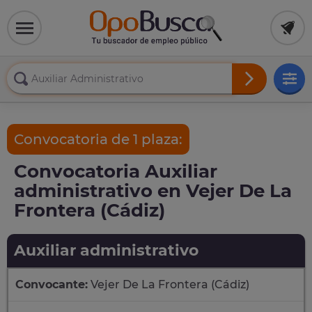
Convocatoria de 1 plaza:
Convocatoria Auxiliar
administrativo en Vejer De La
Frontera (Cádiz)
Auxiliar administrativo
Convocante:
Vejer De La Frontera (Cádiz)