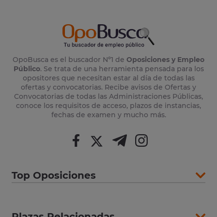
OpoBusca es el buscador Nº1 de
Oposiciones y Empleo
Público
. Se trata de una herramienta pensada para los
opositores que necesitan estar al día de todas las
ofertas y convocatorias. Recibe avisos de Ofertas y
Convocatorias de todas las Administraciones Públicas,
conoce los requisitos de acceso, plazos de instancias,
fechas de examen y mucho más.
Top Oposiciones
Plazas Relacionadas