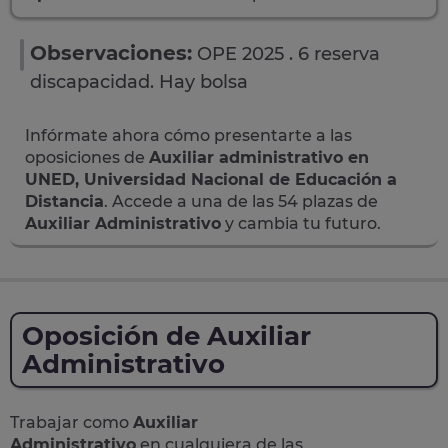
Observaciones:
OPE 2025 . 6 reserva
discapacidad. Hay bolsa
Infórmate ahora cómo presentarte a las
oposiciones de
Auxiliar administrativo en
UNED, Universidad Nacional de Educación a
Distancia
. Accede a una de las 54 plazas de
Auxiliar Administrativo
y cambia tu futuro.
Oposición de Auxiliar
Administrativo
Trabajar como
Auxiliar
Administrativo
en cualquiera de las