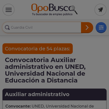
Convocatoria de 54 plazas:
Convocatoria Auxiliar
administrativo en UNED,
Universidad Nacional de
Educación a Distancia
Auxiliar administrativo
Convocante:
UNED, Universidad Nacional de