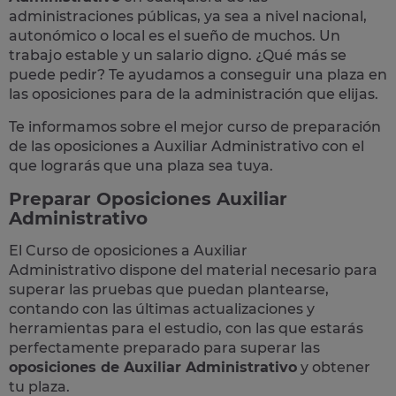
administraciones públicas, ya sea a nivel nacional,
autonómico o local
es el sueño de muchos. Un
trabajo estable y un salario digno. ¿Qué más se
puede pedir? Te
ayudamos a conseguir una plaza
en
las oposiciones para de la administración que elijas.
Te informamos sobre el mejor curso de preparación
de las
oposiciones a Auxiliar Administrativo
con el
que lograrás que una plaza sea tuya.
Preparar Oposiciones Auxiliar
Administrativo
El Curso de
oposiciones a Auxiliar
Administrativo
dispone del material necesario para
superar las pruebas que puedan plantearse,
contando con las últimas actualizaciones y
herramientas para el estudio, con las que estarás
perfectamente preparado para superar las
oposiciones de Auxiliar Administrativo
y obtener
tu plaza.