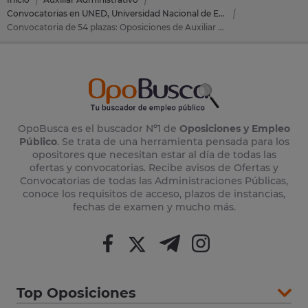
Convocatorias en UNED, Universidad Nacional de Educación a Distancia
Convocatoria de 54 plazas: Oposiciones de Auxiliar administrativo en UNED, Universidad Nacional de Educación a Distancia
OpoBusca es el buscador Nº1 de
Oposiciones y Empleo
Público
. Se trata de una herramienta pensada para los
opositores que necesitan estar al día de todas las
ofertas y convocatorias. Recibe avisos de Ofertas y
Convocatorias de todas las Administraciones Públicas,
conoce los requisitos de acceso, plazos de instancias,
fechas de examen y mucho más.
Top Oposiciones