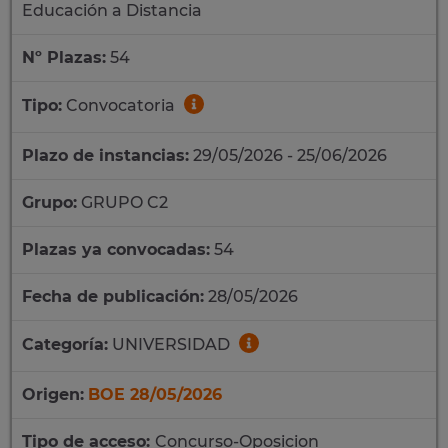
Educación a Distancia
Nº Plazas:
54
Tipo:
Convocatoria
Plazo de instancias:
29/05/2026 - 25/06/2026
Grupo:
GRUPO C2
Plazas ya convocadas:
54
Fecha de publicación:
28/05/2026
Categoría:
UNIVERSIDAD
Origen:
BOE 28/05/2026
Tipo de acceso:
Concurso-Oposicion