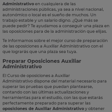
Administrativo
en cualquiera de las
administraciones públicas, ya sea a nivel nacional,
autonómico o local
es el sueño de muchos. Un
trabajo estable y un salario digno. ¿Qué más se
puede pedir? Te
ayudamos a conseguir una plaza
en
las oposiciones para de la administración que elijas.
Te informamos sobre el mejor curso de preparación
de las
oposiciones a Auxiliar Administrativo
con el
que lograrás que una plaza sea tuya.
Preparar Oposiciones Auxiliar
Administrativo
El Curso de
oposiciones a Auxiliar
Administrativo
dispone del material necesario para
superar las pruebas que puedan plantearse,
contando con las últimas actualizaciones y
herramientas para el estudio, con las que estarás
perfectamente preparado para superar las
oposiciones de Auxiliar Administrativo
y obtener