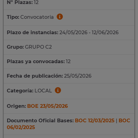
Nº Plazas:
12
Tipo:
Convocatoria
Plazo de instancias:
24/05/2026 - 12/06/2026
Grupo:
GRUPO C2
Plazas ya convocadas:
12
Fecha de publicación:
25/05/2026
Categoría:
LOCAL
Origen:
BOE 23/05/2026
Documento Oficial Bases:
BOC 12/03/2025
|
BOC
06/02/2025