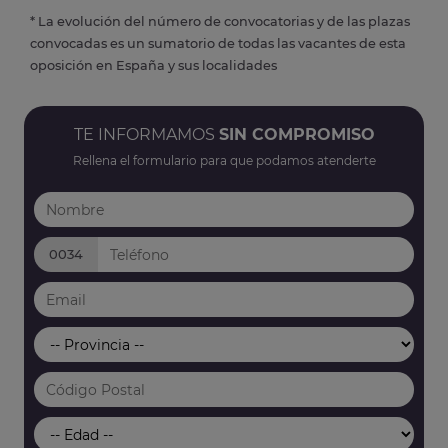
* La evolución del número de convocatorias y de las plazas
convocadas es un sumatorio de todas las vacantes de esta
oposición en España y sus localidades
TE INFORMAMOS
SIN COMPROMISO
Rellena el formulario para que podamos atenderte
0034