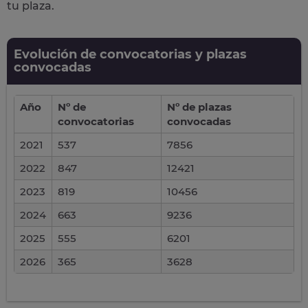
tu plaza.
Evolución de convocatorias y plazas
convocadas
Año
Nº de
Nº de plazas
convocatorias
convocadas
2021
537
7856
2022
847
12421
2023
819
10456
2024
663
9236
2025
555
6201
2026
365
3628