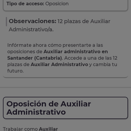
Tipo de acceso:
Oposicion
Observaciones:
12 plazas de Auxiliar
Administrativo/a.
Infórmate ahora cómo presentarte a las
oposiciones de
Auxiliar administrativo en
Santander (Cantabria)
. Accede a una de las 12
plazas de
Auxiliar Administrativo
y cambia tu
futuro.
Oposición de Auxiliar
Administrativo
Trabajar como
Auxiliar