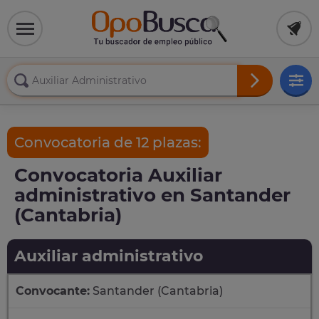
Convocatoria de 12 plazas:
Convocatoria Auxiliar
administrativo en Santander
(Cantabria)
Auxiliar administrativo
Convocante:
Santander (Cantabria)