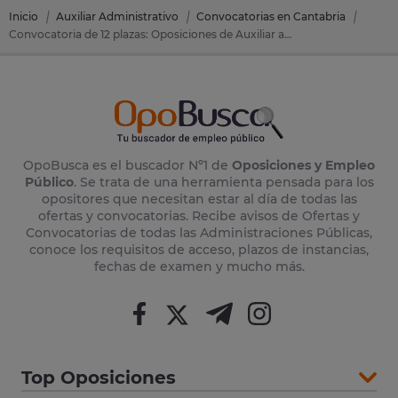
Inicio
Auxiliar Administrativo
Convocatorias en Cantabria
Convocatoria de 12 plazas: Oposiciones de Auxiliar administrativo en Santander (Cantabria)
OpoBusca es el buscador Nº1 de
Oposiciones y Empleo
Público
. Se trata de una herramienta pensada para los
opositores que necesitan estar al día de todas las
ofertas y convocatorias. Recibe avisos de Ofertas y
Convocatorias de todas las Administraciones Públicas,
conoce los requisitos de acceso, plazos de instancias,
fechas de examen y mucho más.
Top Oposiciones