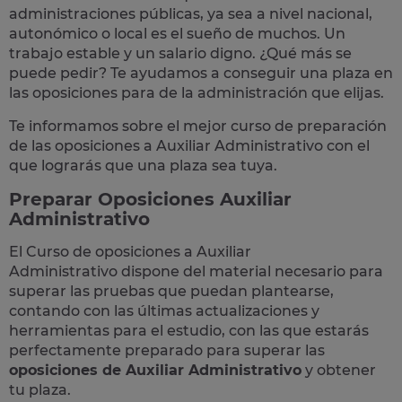
administraciones públicas, ya sea a nivel nacional,
autonómico o local
es el sueño de muchos. Un
trabajo estable y un salario digno. ¿Qué más se
puede pedir? Te
ayudamos a conseguir una plaza
en
las oposiciones para de la administración que elijas.
Te informamos sobre el mejor curso de preparación
de las
oposiciones a Auxiliar Administrativo
con el
que lograrás que una plaza sea tuya.
Preparar Oposiciones Auxiliar
Administrativo
El Curso de
oposiciones a Auxiliar
Administrativo
dispone del material necesario para
superar las pruebas que puedan plantearse,
contando con las últimas actualizaciones y
herramientas para el estudio, con las que estarás
perfectamente preparado para superar las
oposiciones de Auxiliar Administrativo
y obtener
tu plaza.