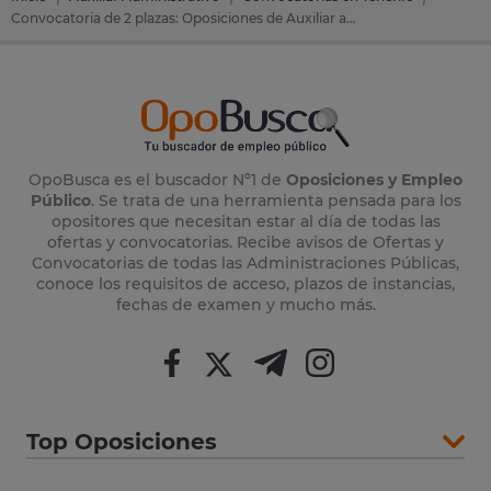
Convocatoria de 2 plazas: Oposiciones de Auxiliar administrativo en Santa Cruz De Tenerife (Tenerife)
OpoBusca es el buscador Nº1 de
Oposiciones y Empleo
Público
. Se trata de una herramienta pensada para los
opositores que necesitan estar al día de todas las
ofertas y convocatorias. Recibe avisos de Ofertas y
Convocatorias de todas las Administraciones Públicas,
conoce los requisitos de acceso, plazos de instancias,
fechas de examen y mucho más.
Top Oposiciones