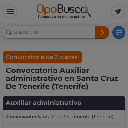
Convocatoria de 2 plazas:
Convocatoria Auxiliar
administrativo en Santa Cruz
De Tenerife (Tenerife)
Auxiliar administrativo
Convocante:
Santa Cruz De Tenerife (Tenerife)