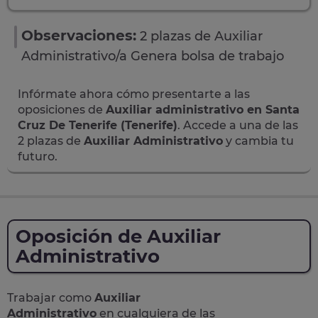
Observaciones:
2 plazas de Auxiliar
Administrativo/a Genera bolsa de trabajo
Infórmate ahora cómo presentarte a las
oposiciones de
Auxiliar administrativo en Santa
Cruz De Tenerife (Tenerife)
. Accede a una de las
2 plazas de
Auxiliar Administrativo
y cambia tu
futuro.
Oposición de Auxiliar
Administrativo
Trabajar como
Auxiliar
Administrativo
en cualquiera de las