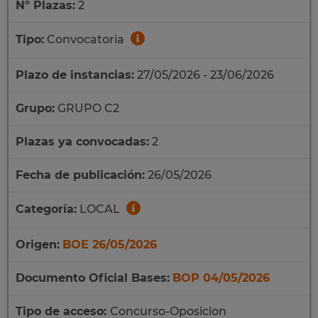
Nº Plazas:
2
Tipo:
Convocatoria
Plazo de instancias:
27/05/2026 - 23/06/2026
Grupo:
GRUPO C2
Plazas ya convocadas:
2
Fecha de publicación:
26/05/2026
Categoría:
LOCAL
Origen:
BOE 26/05/2026
Documento Oficial Bases:
BOP 04/05/2026
Tipo de acceso:
Concurso-Oposicion