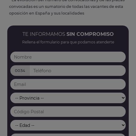
convocadas es un sumatorio de todas las vacantes de esta
oposición en España y sus localidades
TE INFORMAMOS
SIN COMPROMISO
Rellena el formulario para que podamos atenderte
0034