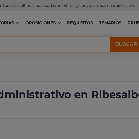
de todas las últimas novedades en ofertas y convocatorias no dudes activar
ORIAS
OPOSICIONES
REQUISITOS
TEMARIOS
PRU
BUSCAR
dministrativo en Ribesalb