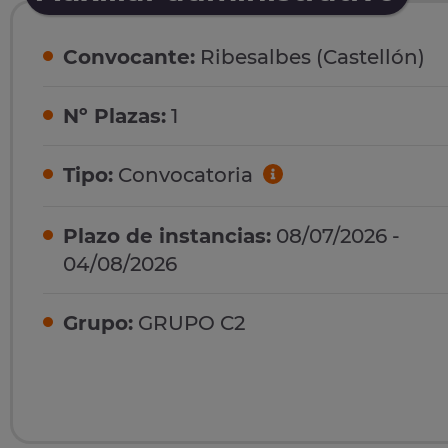
Convocante:
Ribesalbes (Castellón)
Nº Plazas:
1
Tipo:
Convocatoria
Plazo de instancias:
08/07/2026 -
04/08/2026
Grupo:
GRUPO C2