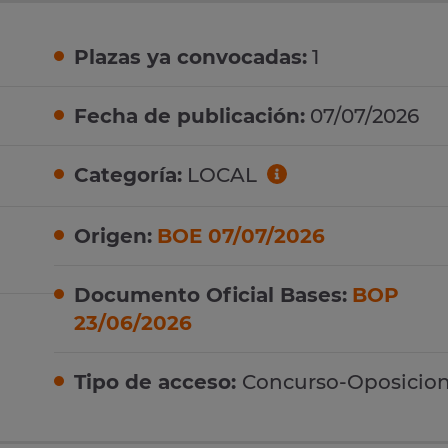
Plazas ya convocadas:
1
Fecha de publicación:
07/07/2026
Categoría:
LOCAL
Origen:
BOE 07/07/2026
Documento Oficial Bases:
BOP
23/06/2026
Tipo de acceso:
Concurso-Oposicio