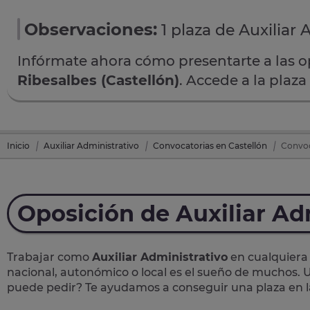
Observaciones:
1 plaza de Auxiliar 
Infórmate ahora cómo presentarte a las 
Ribesalbes (Castellón)
. Accede a la plaz
Inicio
Auxiliar Administrativo
Convocatorias en Castellón
Convoca
Oposición de Auxiliar Ad
Trabajar como
Auxiliar Administrativo
en cualquiera 
nacional, autonómico o local
es el sueño de muchos. U
puede pedir? Te
ayudamos a conseguir una plaza
en 