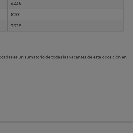
9236
6201
3628
ocadas es un sumatorio de todas las vacantes de esta oposición en