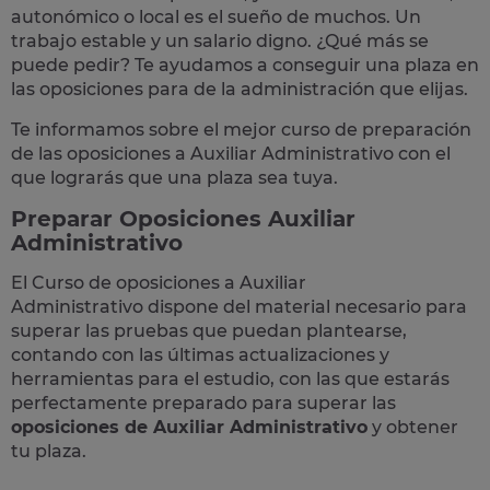
autonómico o local
es el sueño de muchos. Un
trabajo estable y un salario digno. ¿Qué más se
puede pedir? Te
ayudamos a conseguir una plaza
en
las oposiciones para de la administración que elijas.
Te informamos sobre el mejor curso de preparación
de las
oposiciones a Auxiliar Administrativo
con el
que lograrás que una plaza sea tuya.
Preparar Oposiciones Auxiliar
Administrativo
El Curso de
oposiciones a Auxiliar
Administrativo
dispone del material necesario para
superar las pruebas que puedan plantearse,
contando con las últimas actualizaciones y
herramientas para el estudio, con las que estarás
perfectamente preparado para superar las
oposiciones de Auxiliar Administrativo
y obtener
tu plaza.