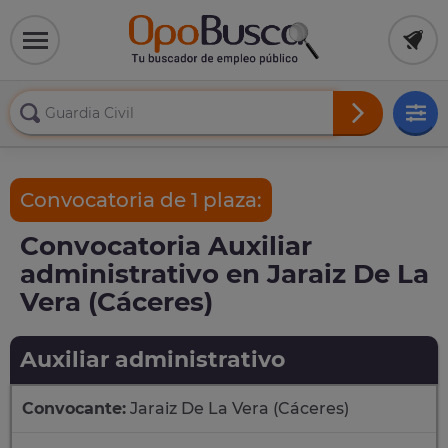
Convocatoria de 1 plaza:
Convocatoria Auxiliar
administrativo en Jaraiz De La
Vera (Cáceres)
Auxiliar administrativo
Convocante:
Jaraiz De La Vera (Cáceres)