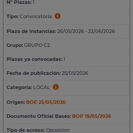
Nº Plazas:
1
Tipo:
Convocatoria
Plazo de instancias:
26/05/2026 - 22/06/2026
Grupo:
GRUPO C2
Plazas ya convocadas:
1
Fecha de publicación:
25/05/2026
Categoría:
LOCAL
Origen:
BOE 25/05/2026
Documento Oficial Bases:
BOP 19/05/2026
Tipo de acceso:
Oposicion