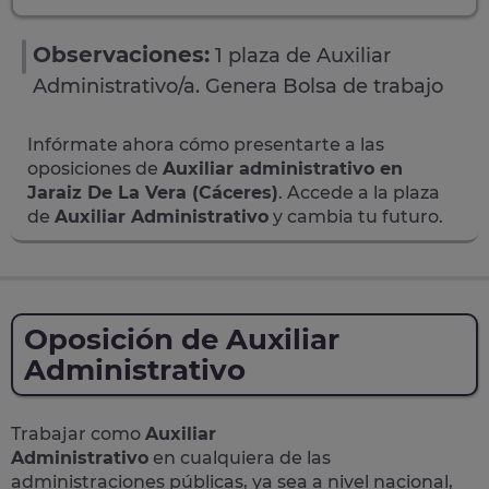
Observaciones:
1 plaza de Auxiliar
Administrativo/a. Genera Bolsa de trabajo
Infórmate ahora cómo presentarte a las
oposiciones de
Auxiliar administrativo en
Jaraiz De La Vera (Cáceres)
. Accede a la plaza
de
Auxiliar Administrativo
y cambia tu futuro.
Oposición de Auxiliar
Administrativo
Trabajar como
Auxiliar
Administrativo
en cualquiera de las
administraciones públicas, ya sea a nivel nacional,