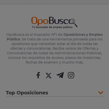
OpoBusca es el buscador Nº1 de
Oposiciones y Empleo
Público
. Se trata de una herramienta pensada para los
opositores que necesitan estar al día de todas las
ofertas y convocatorias. Recibe avisos de Ofertas y
Convocatorias de todas las Administraciones Públicas,
conoce los requisitos de acceso, plazos de instancias,
fechas de examen y mucho más.
Top Oposiciones