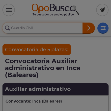
Convocatoria de 5 plazas:
Convocatoria Auxiliar
administrativo en Inca
(Baleares)
Auxiliar administrativo
Convocante:
Inca (Baleares)