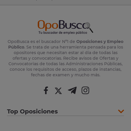
OpoBusca es el buscador Nº1 de
Oposiciones y Empleo
Público
. Se trata de una herramienta pensada para los
opositores que necesitan estar al día de todas las
ofertas y convocatorias. Recibe avisos de Ofertas y
Convocatorias de todas las Administraciones Públicas,
conoce los requisitos de acceso, plazos de instancias,
fechas de examen y mucho más.
Top Oposiciones