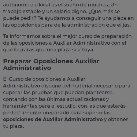
autonómico o local
es el sueño de muchos. Un
trabajo estable y un salario digno. ¿Qué más se
puede pedir? Te
ayudamos a conseguir una plaza
en
las oposiciones para de la administración que elijas.
Te informamos sobre el mejor curso de preparación
de las
oposiciones a Auxiliar Administrativo
con el
que lograrás que una plaza sea tuya.
Preparar Oposiciones Auxiliar
Administrativo
El Curso de
oposiciones a Auxiliar
Administrativo
dispone del material necesario para
superar las pruebas que puedan plantearse,
contando con las últimas actualizaciones y
herramientas para el estudio, con las que estarás
perfectamente preparado para superar las
oposiciones de Auxiliar Administrativo
y obtener
tu plaza.