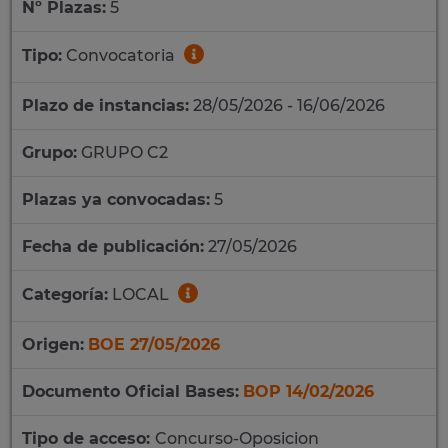
Nº Plazas:
5
Tipo:
Convocatoria
Plazo de instancias:
28/05/2026 - 16/06/2026
Grupo:
GRUPO C2
Plazas ya convocadas:
5
Fecha de publicación:
27/05/2026
Categoría:
LOCAL
Origen:
BOE 27/05/2026
Documento Oficial Bases:
BOP 14/02/2026
Tipo de acceso:
Concurso-Oposicion