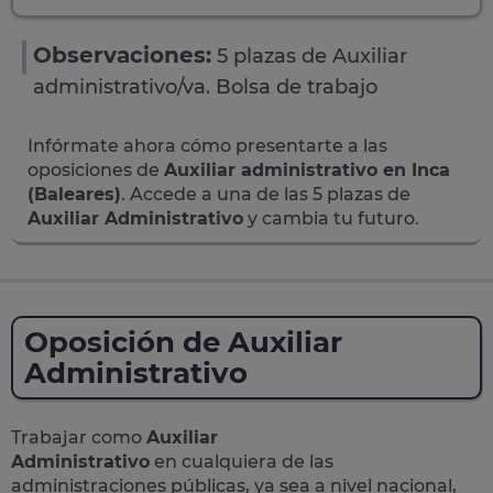
Observaciones:
5 plazas de Auxiliar
administrativo/va. Bolsa de trabajo
Infórmate ahora cómo presentarte a las
oposiciones de
Auxiliar administrativo en Inca
(Baleares)
. Accede a una de las 5 plazas de
Auxiliar Administrativo
y cambia tu futuro.
Oposición de Auxiliar
Administrativo
Trabajar como
Auxiliar
Administrativo
en cualquiera de las
administraciones públicas, ya sea a nivel nacional,