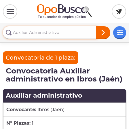
Convocatoria de 1 plaza:
Convocatoria Auxiliar
administrativo en Ibros (Jaén)
Auxiliar administrativo
Convocante:
Ibros (Jaén)
Nº Plazas:
1