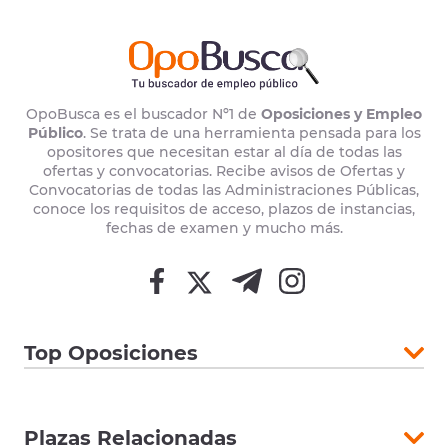
OpoBusca es el buscador Nº1 de
Oposiciones y Empleo
Público
. Se trata de una herramienta pensada para los
opositores que necesitan estar al día de todas las
ofertas y convocatorias. Recibe avisos de Ofertas y
Convocatorias de todas las Administraciones Públicas,
conoce los requisitos de acceso, plazos de instancias,
fechas de examen y mucho más.
Top Oposiciones
Plazas Relacionadas