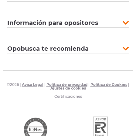
Información para opositores
Opobusca te recomienda
©
2026
|
Aviso Legal
|
Política de privacidad
|
Política de Cookies
|
Ajustes de cookies
Certificaciones