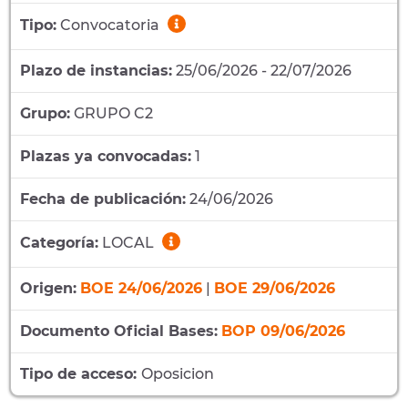
Tipo:
Convocatoria
Plazo de instancias:
25/06/2026 - 22/07/2026
Grupo:
GRUPO C2
Plazas ya convocadas:
1
Fecha de publicación:
24/06/2026
Categoría:
LOCAL
Origen:
BOE 24/06/2026
|
BOE 29/06/2026
Documento Oficial Bases:
BOP 09/06/2026
Tipo de acceso:
Oposicion