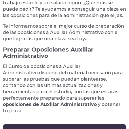
trabajo estable y un salario digno. ¿Qué más se
puede pedir? Te
ayudamos a conseguir una plaza
en
las oposiciones para de la administración que elijas.
Te informamos sobre el mejor curso de preparación
de las
oposiciones a Auxiliar Administrativo
con el
que lograrás que una plaza sea tuya.
Preparar Oposiciones Auxiliar
Administrativo
El Curso de
oposiciones a Auxiliar
Administrativo
dispone del material necesario para
superar las pruebas que puedan plantearse,
contando con las últimas actualizaciones y
herramientas para el estudio, con las que estarás
perfectamente preparado para superar las
oposiciones de Auxiliar Administrativo
y obtener
tu plaza.