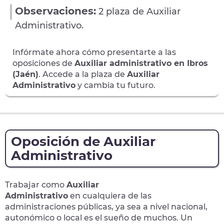
Observaciones:
2 plaza de Auxiliar
Administrativo.
Infórmate ahora cómo presentarte a las
oposiciones de
Auxiliar administrativo en Ibros
(Jaén)
. Accede a la plaza de
Auxiliar
Administrativo
y cambia tu futuro.
Oposición de Auxiliar
Administrativo
Trabajar como
Auxiliar
Administrativo
en cualquiera de las
administraciones públicas, ya sea a nivel nacional,
autonómico o local
es el sueño de muchos. Un