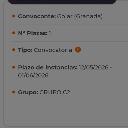
Convocante:
Gojar (Granada)
Nº Plazas:
1
Tipo:
Convocatoria
Plazo de instancias:
12/05/2026 -
01/06/2026
Grupo:
GRUPO C2