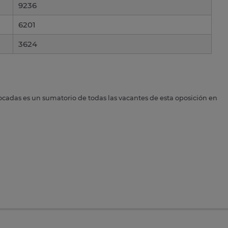
9236
6201
3624
ocadas es un sumatorio de todas las vacantes de esta oposición en