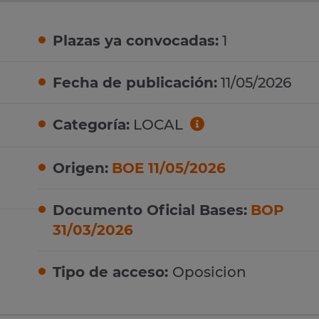
Plazas ya convocadas:
1
Fecha de publicación:
11/05/2026
Categoría:
LOCAL
Origen:
BOE 11/05/2026
Documento Oficial Bases:
BOP
31/03/2026
Tipo de acceso:
Oposicion