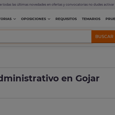
de todas las últimas novedades en ofertas y convocatorias no dudes activar
ORIAS
OPOSICIONES
REQUISITOS
TEMARIOS
PRU
BUSCAR
dministrativo en Gojar