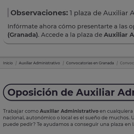
Observaciones:
1 plaza de Auxiliar
Infórmate ahora cómo presentarte a las 
(Granada)
. Accede a la plaza de
Auxiliar 
Inicio
Auxiliar Administrativo
Convocatorias en Granada
Convoca
Oposición de Auxiliar Ad
Trabajar como
Auxiliar Administrativo
en cualquiera 
nacional, autonómico o local
es el sueño de muchos. U
puede pedir? Te
ayudamos a conseguir una plaza
en 