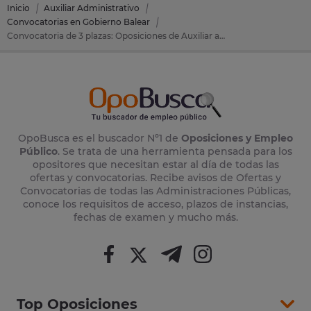
Inicio
Auxiliar Administrativo
Convocatorias en Gobierno Balear
Convocatoria de 3 plazas: Oposiciones de Auxiliar administrativo en Gobierno Balear
OpoBusca es el buscador Nº1 de
Oposiciones y Empleo
Público
. Se trata de una herramienta pensada para los
opositores que necesitan estar al día de todas las
ofertas y convocatorias. Recibe avisos de Ofertas y
Convocatorias de todas las Administraciones Públicas,
conoce los requisitos de acceso, plazos de instancias,
fechas de examen y mucho más.
Top Oposiciones