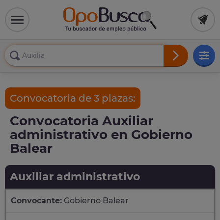
Convocatoria de 3 plazas:
Convocatoria Auxiliar
administrativo en Gobierno
Balear
Auxiliar administrativo
Convocante:
Gobierno Balear