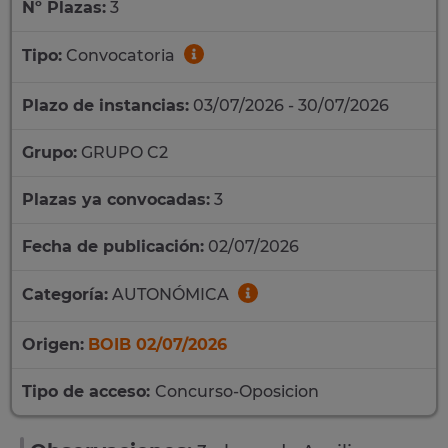
Nº Plazas:
3
Tipo:
Convocatoria
Plazo de instancias:
03/07/2026 - 30/07/2026
Grupo:
GRUPO C2
Plazas ya convocadas:
3
Fecha de publicación:
02/07/2026
Categoría:
AUTONÓMICA
Origen:
BOIB 02/07/2026
Tipo de acceso:
Concurso-Oposicion