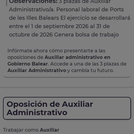
Observaciones:
3 plazas de Auxiliar
Administrativo/a. Personal laboral de Ports
de les Illes Balears El ejercicio se desarrollará
entre el 1 de septiembre 2026 al 31 de
octubre de 2026 Genera bolsa de trabajo
Infórmate ahora cómo presentarte a las
oposiciones de
Auxiliar administrativo en
Gobierno Balear
. Accede a una de las 3 plazas de
Auxiliar Administrativo
y cambia tu futuro.
Oposición de Auxiliar
Administrativo
Trabajar como
Auxiliar