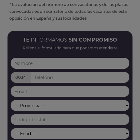
* La evolución del número de convocatorias y de las plazas
convocadas es un sumatorio de todas las vacantes de esta
oposición en España y sus localidades
TE INFORMAMOS
SIN COMPROMISO
Rellena el formulario para que podamos atenderte
0034