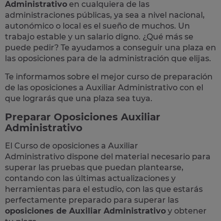
Administrativo
en cualquiera de las
administraciones públicas, ya sea a nivel nacional,
autonómico o local
es el sueño de muchos. Un
trabajo estable y un salario digno. ¿Qué más se
puede pedir? Te
ayudamos a conseguir una plaza
en
las oposiciones para de la administración que elijas.
Te informamos sobre el mejor curso de preparación
de las
oposiciones a Auxiliar Administrativo
con el
que lograrás que una plaza sea tuya.
Preparar Oposiciones Auxiliar
Administrativo
El Curso de
oposiciones a Auxiliar
Administrativo
dispone del material necesario para
superar las pruebas que puedan plantearse,
contando con las últimas actualizaciones y
herramientas para el estudio, con las que estarás
perfectamente preparado para superar las
oposiciones de Auxiliar Administrativo
y obtener