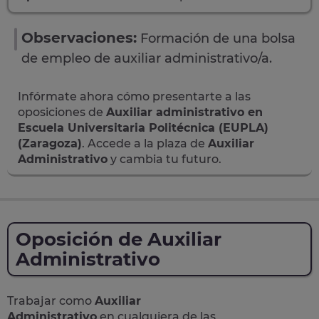
Observaciones:
Formación de una bolsa
de empleo de auxiliar administrativo/a.
Infórmate ahora cómo presentarte a las
oposiciones de
Auxiliar administrativo en
Escuela Universitaria Politécnica (EUPLA)
(Zaragoza)
. Accede a la plaza de
Auxiliar
Administrativo
y cambia tu futuro.
Oposición de Auxiliar
Administrativo
Trabajar como
Auxiliar
Administrativo
en cualquiera de las