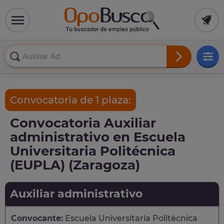
Convocatoria de 1 plaza:
Convocatoria Auxiliar
administrativo en Escuela
Universitaria Politécnica
(EUPLA) (Zaragoza)
Auxiliar administrativo
Convocante:
Escuela Universitaria Politécnica