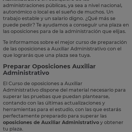
administraciones públicas, ya sea a nivel nacional,
autonómico o local
es el sueño de muchos. Un
trabajo estable y un salario digno. ¿Qué más se
puede pedir? Te
ayudamos a conseguir una plaza
en
las oposiciones para de la administración que elijas.
Te informamos sobre el mejor curso de preparación
de las
oposiciones a Auxiliar Administrativo
con el
que lograrás que una plaza sea tuya.
Preparar Oposiciones Auxiliar
Administrativo
El Curso de
oposiciones a Auxiliar
Administrativo
dispone del material necesario para
superar las pruebas que puedan plantearse,
contando con las últimas actualizaciones y
herramientas para el estudio, con las que estarás
perfectamente preparado para superar las
oposiciones de Auxiliar Administrativo
y obtener
tu plaza.