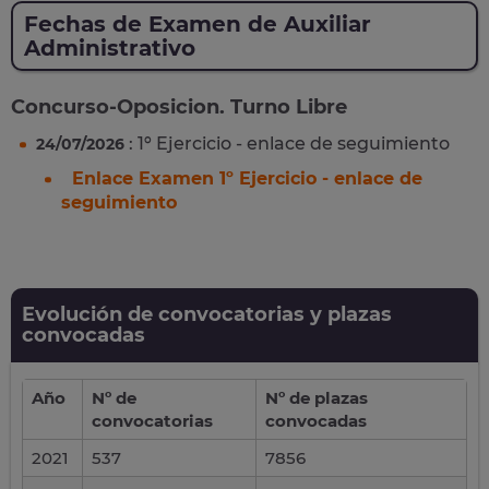
Fechas de Examen de Auxiliar
Administrativo
Concurso-Oposicion. Turno Libre
: 1º Ejercicio - enlace de seguimiento
24/07/2026
Enlace Examen 1º Ejercicio - enlace de
seguimiento
Evolución de convocatorias y plazas
convocadas
Año
Nº de
Nº de plazas
convocatorias
convocadas
2021
537
7856