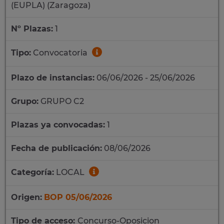
(EUPLA) (Zaragoza)
Nº Plazas:
1
Tipo:
Convocatoria
Plazo de instancias:
06/06/2026 - 25/06/2026
Grupo:
GRUPO C2
Plazas ya convocadas:
1
Fecha de publicación:
08/06/2026
Categoría:
LOCAL
Origen:
BOP 05/06/2026
Tipo de acceso:
Concurso-Oposicion