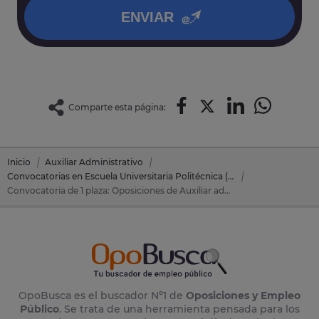
ENVIAR
Comparte esta página:
Inicio
Auxiliar Administrativo
Convocatorias en Escuela Universitaria Politécnica (EUPLA)
Convocatoria de 1 plaza: Oposiciones de Auxiliar administrativo en Escuela Universitaria Politécnica (EUPLA) (Zaragoza)
OpoBusca es el buscador Nº1 de
Oposiciones y Empleo
Público
. Se trata de una herramienta pensada para los