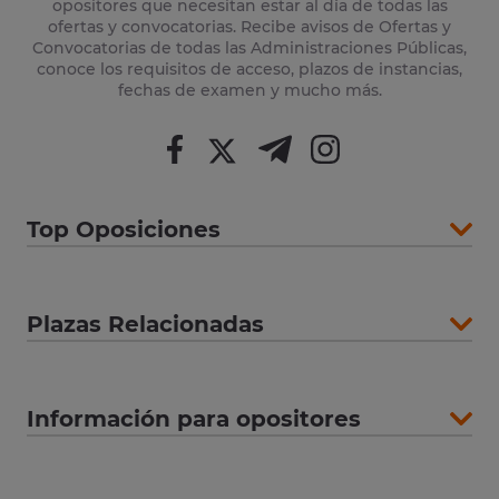
opositores que necesitan estar al día de todas las
ofertas y convocatorias. Recibe avisos de Ofertas y
Convocatorias de todas las Administraciones Públicas,
conoce los requisitos de acceso, plazos de instancias,
fechas de examen y mucho más.
Top Oposiciones
Plazas Relacionadas
Información para opositores