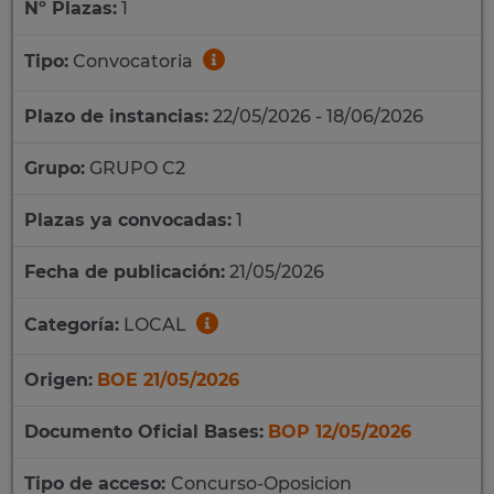
Nº Plazas:
1
Tipo:
Convocatoria
Plazo de instancias:
22/05/2026 - 18/06/2026
Grupo:
GRUPO C2
Plazas ya convocadas:
1
Fecha de publicación:
21/05/2026
Categoría:
LOCAL
Origen:
BOE 21/05/2026
Documento Oficial Bases:
BOP 12/05/2026
Tipo de acceso:
Concurso-Oposicion