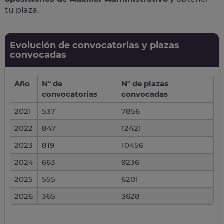
tu plaza.
Evolución de convocatorias y plazas
convocadas
Año
Nº de
Nº de plazas
convocatorias
convocadas
2021
537
7856
2022
847
12421
2023
819
10456
2024
663
9236
2025
555
6201
2026
365
3628