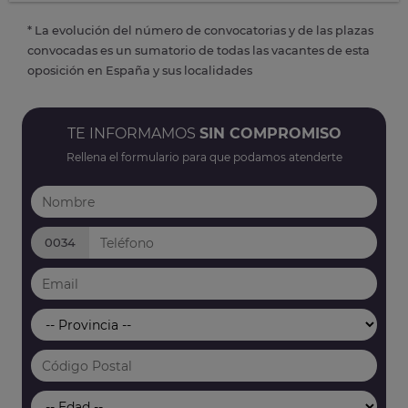
* La evolución del número de convocatorias y de las plazas
convocadas es un sumatorio de todas las vacantes de esta
oposición en España y sus localidades
TE INFORMAMOS
SIN COMPROMISO
Rellena el formulario para que podamos atenderte
0034