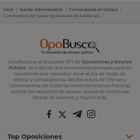
Inicio
Auxiliar Administrativo
Convocatorias en Vizcaya
Convocatoria de 1 plaza: Oposiciones de Auxiliar administrativo en Elantxobe (Vizcaya)
OpoBusca es el buscador Nº1 de
Oposiciones y Empleo
Público
. Se trata de una herramienta pensada para los
opositores que necesitan estar al día de todas las
ofertas y convocatorias. Recibe avisos de Ofertas y
Convocatorias de todas las Administraciones Públicas,
conoce los requisitos de acceso, plazos de instancias,
fechas de examen y mucho más.
Top Oposiciones