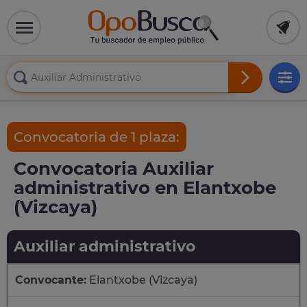
Convocatoria de 1 plaza:
Convocatoria Auxiliar
administrativo en Elantxobe
(Vizcaya)
Auxiliar administrativo
Convocante:
Elantxobe (Vizcaya)