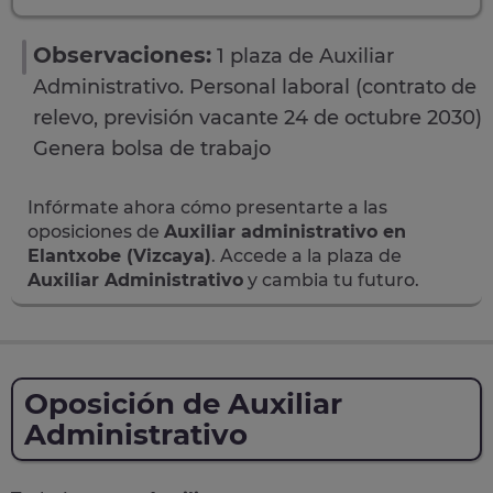
Observaciones:
1 plaza de Auxiliar
Administrativo. Personal laboral (contrato de
relevo, previsión vacante 24 de octubre 2030)
Genera bolsa de trabajo
Infórmate ahora cómo presentarte a las
oposiciones de
Auxiliar administrativo en
Elantxobe (Vizcaya)
. Accede a la plaza de
Auxiliar Administrativo
y cambia tu futuro.
Oposición de Auxiliar
Administrativo