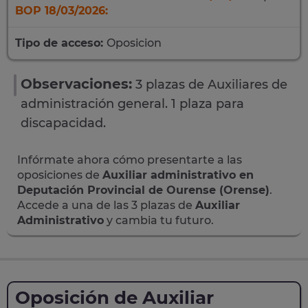
BOP 18/03/2026:
Tipo de acceso:
Oposicion
Observaciones:
3 plazas de Auxiliares de
administración general. 1 plaza para
discapacidad.
Infórmate ahora cómo presentarte a las
oposiciones de
Auxiliar administrativo en
Deputación Provincial de Ourense (Orense)
.
Accede a una de las 3 plazas de
Auxiliar
Administrativo
y cambia tu futuro.
Oposición de Auxiliar