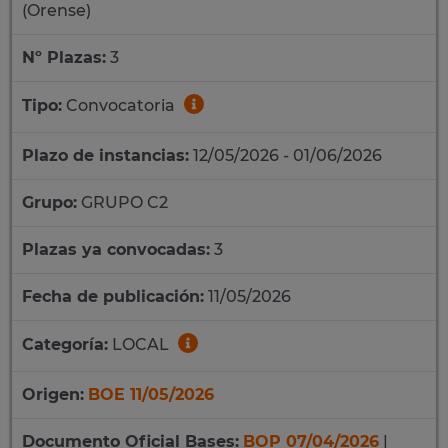
(Orense)
Nº Plazas:
3
Tipo:
Convocatoria
Plazo de instancias:
12/05/2026 - 01/06/2026
Grupo:
GRUPO C2
Plazas ya convocadas:
3
Fecha de publicación:
11/05/2026
Categoría:
LOCAL
Origen:
BOE 11/05/2026
Documento Oficial Bases:
BOP 07/04/2026
|