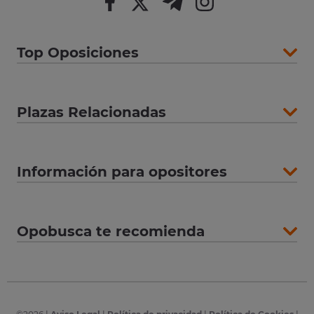
Top Oposiciones
Plazas Relacionadas
Información para opositores
Opobusca te recomienda