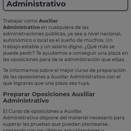
Administrativo
Trabajar como
Auxiliar
Administrativo
en cualquiera de las
administraciones públicas, ya sea a nivel nacional,
autonómico o local
es el sueño de muchos. Un
trabajo estable y un salario digno. ¿Qué más se
puede pedir? Te
ayudamos a conseguir una plaza
en
las oposiciones para de la administración que elijas.
Te informamos sobre el mejor curso de preparación
de las
oposiciones a Auxiliar Administrativo
con el
que lograrás que una plaza sea tuya.
Preparar Oposiciones Auxiliar
Administrativo
El Curso de
oposiciones a Auxiliar
Administrativo
dispone del material necesario para
superar las pruebas que puedan plantearse,
contando con las últimas actualizaciones y