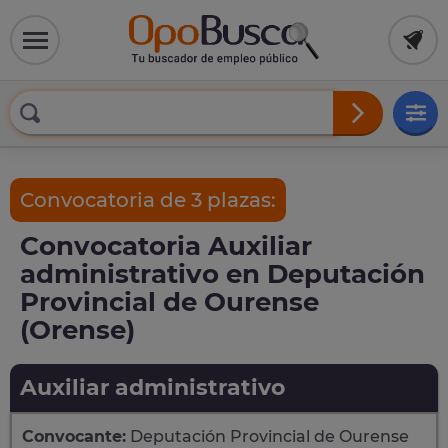
Convocatoria de 3 plazas:
Convocatoria Auxiliar
administrativo en Deputación
Provincial de Ourense
(Orense)
Auxiliar administrativo
Convocante:
Deputación Provincial de Ourense