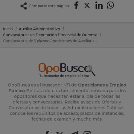
Comparte esta página:
Inicio
Auxiliar Administrativo
Convocatorias en Deputación Provincial de Ourense
Convocatoria de 3 plazas: Oposiciones de Auxiliar administrativo en Deputación Provincial de Ourense (Orense)
OpoBusca es el buscador Nº1 de
Oposiciones y Empleo
Público
. Se trata de una herramienta pensada para los
opositores que necesitan estar al día de todas las
ofertas y convocatorias. Recibe avisos de Ofertas y
Convocatorias de todas las Administraciones Públicas,
conoce los requisitos de acceso, plazos de instancias,
fechas de examen y mucho más.