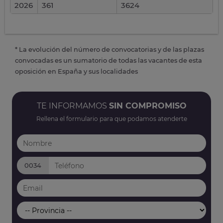
2026
361
3624
* La evolución del número de convocatorias y de las plazas
convocadas es un sumatorio de todas las vacantes de esta
oposición en España y sus localidades
TE INFORMAMOS
SIN COMPROMISO
Rellena el formulario para que podamos atenderte
0034