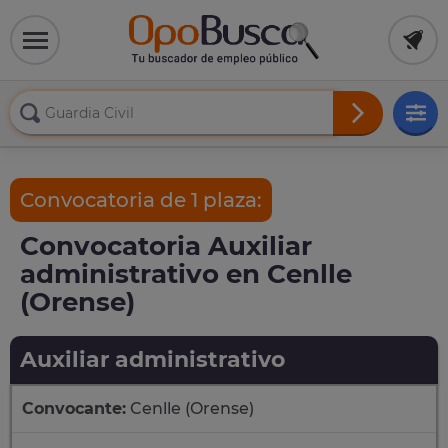
Convocatoria de 1 plaza:
Convocatoria Auxiliar
administrativo en Cenlle
(Orense)
Auxiliar administrativo
Convocante:
Cenlle (Orense)