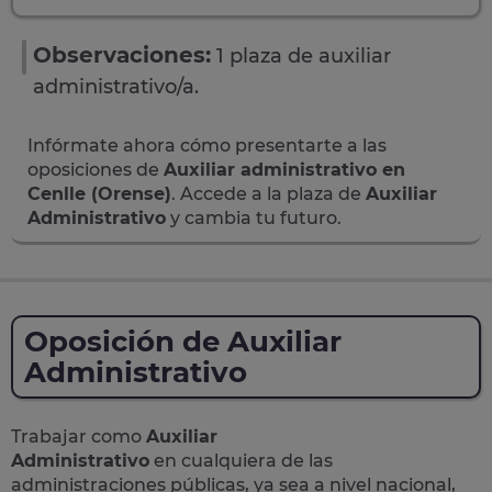
Observaciones:
1 plaza de auxiliar
administrativo/a.
Infórmate ahora cómo presentarte a las
oposiciones de
Auxiliar administrativo en
Cenlle (Orense)
. Accede a la plaza de
Auxiliar
Administrativo
y cambia tu futuro.
Oposición de Auxiliar
Administrativo
Trabajar como
Auxiliar
Administrativo
en cualquiera de las
administraciones públicas, ya sea a nivel nacional,