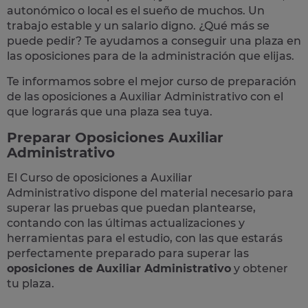
autonómico o local
es el sueño de muchos. Un
trabajo estable y un salario digno. ¿Qué más se
puede pedir? Te
ayudamos a conseguir una plaza
en
las oposiciones para de la administración que elijas.
Te informamos sobre el mejor curso de preparación
de las
oposiciones a Auxiliar Administrativo
con el
que lograrás que una plaza sea tuya.
Preparar Oposiciones Auxiliar
Administrativo
El Curso de
oposiciones a Auxiliar
Administrativo
dispone del material necesario para
superar las pruebas que puedan plantearse,
contando con las últimas actualizaciones y
herramientas para el estudio, con las que estarás
perfectamente preparado para superar las
oposiciones de Auxiliar Administrativo
y obtener
tu plaza.