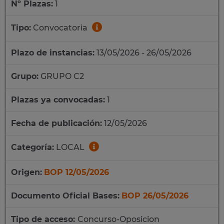
Nº Plazas:
1
Tipo:
Convocatoria
Plazo de instancias:
13/05/2026 - 26/05/2026
Grupo:
GRUPO C2
Plazas ya convocadas:
1
Fecha de publicación:
12/05/2026
Categoría:
LOCAL
Origen:
BOP 12/05/2026
Documento Oficial Bases:
BOP 26/05/2026
Tipo de acceso:
Concurso-Oposicion