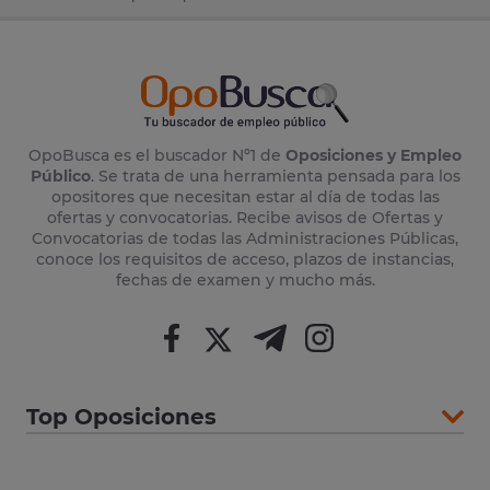
OpoBusca es el buscador Nº1 de
Oposiciones y Empleo
Público
. Se trata de una herramienta pensada para los
opositores que necesitan estar al día de todas las
ofertas y convocatorias. Recibe avisos de Ofertas y
Convocatorias de todas las Administraciones Públicas,
conoce los requisitos de acceso, plazos de instancias,
fechas de examen y mucho más.
Top Oposiciones