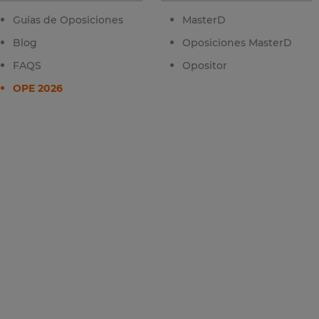
Guías de Oposiciones
MasterD
Blog
Oposiciones MasterD
FAQS
Opositor
OPE 2026