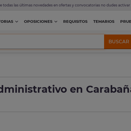
de todas las últimas novedades en ofertas y convocatorias no dudes activar
ORIAS
OPOSICIONES
REQUISITOS
TEMARIOS
PRU
BUSCAR
administrativo en Carabañ