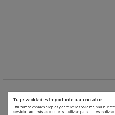
Tu privacidad es importante para nosotros
©
202
Utilizamos cookies propias y de terceros para mejorar nuestr
servicios, además las cookies se utilizan para la personalizac