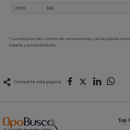
2026
365
* La evolución del número de convocatorias y de las plazas conv
España y sus localidades
Comparte esta página:
Top 