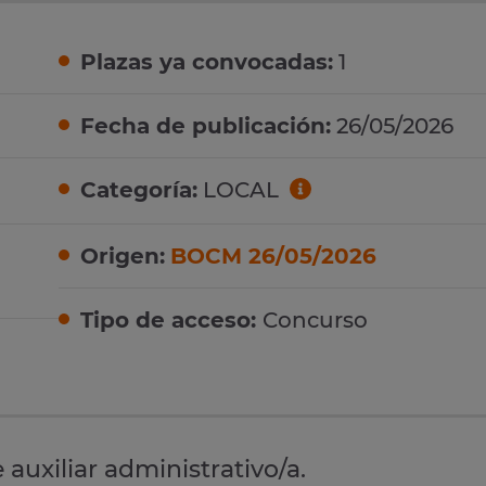
Plazas ya convocadas:
1
Fecha de publicación:
26/05/2026
Categoría:
LOCAL
Origen:
BOCM 26/05/2026
Tipo de acceso:
Concurso
auxiliar administrativo/a.