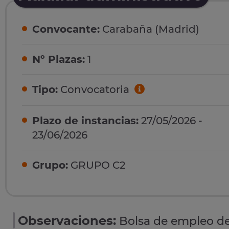
Convocante:
Carabaña (Madrid)
Nº Plazas:
1
Tipo:
Convocatoria
Plazo de instancias:
27/05/2026 -
23/06/2026
Grupo:
GRUPO C2
Observaciones:
Bolsa de empleo de 