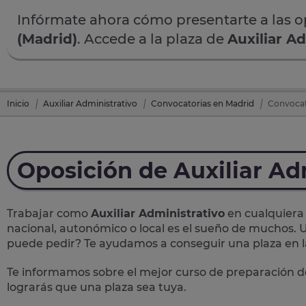
Infórmate ahora cómo presentarte a las 
(Madrid)
. Accede a la plaza de
Auxiliar A
Inicio
Auxiliar Administrativo
Convocatorias en Madrid
Convocato
Oposición de Auxiliar Ad
Trabajar como
Auxiliar Administrativo
en cualquiera 
nacional, autonómico o local
es el sueño de muchos. U
puede pedir? Te
ayudamos a conseguir una plaza
en 
Te informamos sobre el mejor curso de preparación d
lograrás que una plaza sea tuya.