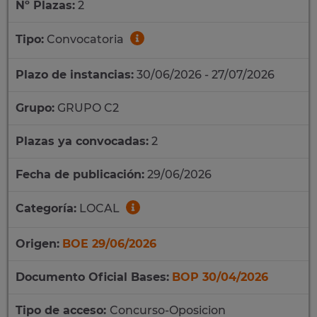
Nº Plazas:
2
Tipo:
Convocatoria
Plazo de instancias:
30/06/2026 - 27/07/2026
Grupo:
GRUPO C2
Plazas ya convocadas:
2
Fecha de publicación:
29/06/2026
Categoría:
LOCAL
Origen:
BOE 29/06/2026
Documento Oficial Bases:
BOP 30/04/2026
Tipo de acceso:
Concurso-Oposicion