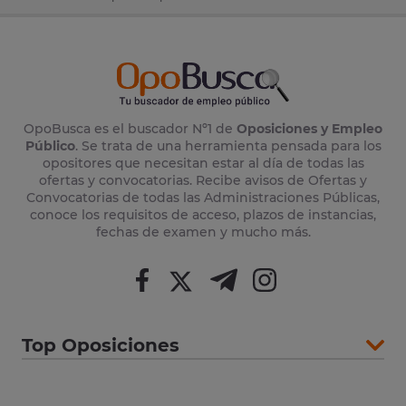
OpoBusca es el buscador Nº1 de
Oposiciones y Empleo
Público
. Se trata de una herramienta pensada para los
opositores que necesitan estar al día de todas las
ofertas y convocatorias. Recibe avisos de Ofertas y
Convocatorias de todas las Administraciones Públicas,
conoce los requisitos de acceso, plazos de instancias,
fechas de examen y mucho más.
Top Oposiciones