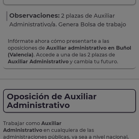
Observaciones:
2 plazas de Auxiliar
Administrativo/a. Genera Bolsa de trabajo
Infórmate ahora cómo presentarte a las
oposiciones de
Auxiliar administrativo en Buñol
(Valencia)
. Accede a una de las 2 plazas de
Auxiliar Administrativo
y cambia tu futuro.
Oposición de Auxiliar
Administrativo
Trabajar como
Auxiliar
Administrativo
en cualquiera de las
administraciones públicas, ya sea a nivel nacional,