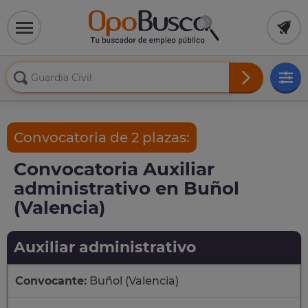
Convocatoria de 2 plazas:
Convocatoria Auxiliar
administrativo en Buñol
(Valencia)
Auxiliar administrativo
Convocante:
Buñol (Valencia)