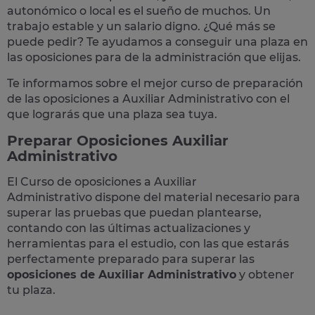
autonómico o local
es el sueño de muchos. Un
trabajo estable y un salario digno. ¿Qué más se
puede pedir? Te
ayudamos a conseguir una plaza
en
las oposiciones para de la administración que elijas.
Te informamos sobre el mejor curso de preparación
de las
oposiciones a Auxiliar Administrativo
con el
que lograrás que una plaza sea tuya.
Preparar Oposiciones Auxiliar
Administrativo
El Curso de
oposiciones a Auxiliar
Administrativo
dispone del material necesario para
superar las pruebas que puedan plantearse,
contando con las últimas actualizaciones y
herramientas para el estudio, con las que estarás
perfectamente preparado para superar las
oposiciones de Auxiliar Administrativo
y obtener
tu plaza.