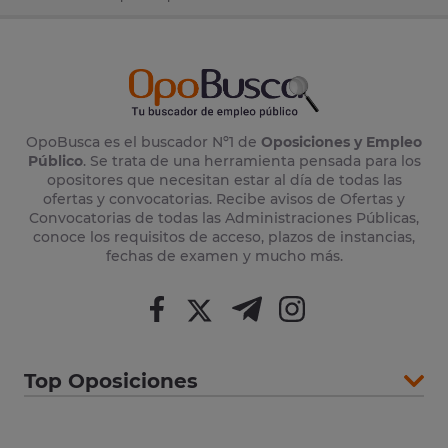
OpoBusca es el buscador Nº1 de
Oposiciones y Empleo
Público
. Se trata de una herramienta pensada para los
opositores que necesitan estar al día de todas las
ofertas y convocatorias. Recibe avisos de Ofertas y
Convocatorias de todas las Administraciones Públicas,
conoce los requisitos de acceso, plazos de instancias,
fechas de examen y mucho más.
Top Oposiciones