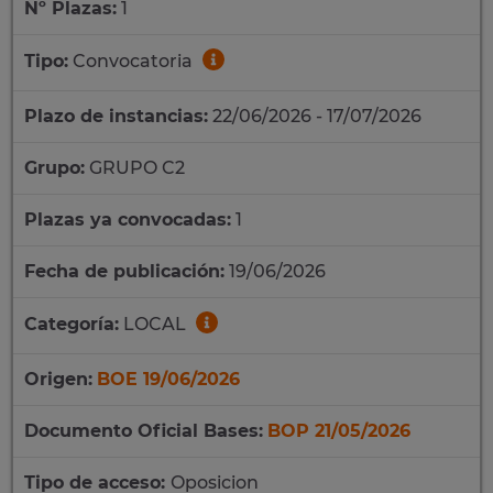
Nº Plazas:
1
Tipo:
Convocatoria
Plazo de instancias:
22/06/2026 - 17/07/2026
Grupo:
GRUPO C2
Plazas ya convocadas:
1
Fecha de publicación:
19/06/2026
Categoría:
LOCAL
Origen:
BOE 19/06/2026
Documento Oficial Bases:
BOP 21/05/2026
Tipo de acceso:
Oposicion