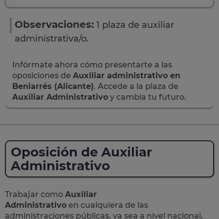
Observaciones:
1 plaza de auxiliar
administrativa/o.
Infórmate ahora cómo presentarte a las
oposiciones de
Auxiliar administrativo en
Beniarrés (Alicante)
. Accede a la plaza de
Auxiliar Administrativo
y cambia tu futuro.
Oposición de Auxiliar
Administrativo
Trabajar como
Auxiliar
Administrativo
en cualquiera de las
administraciones públicas, ya sea a nivel nacional,