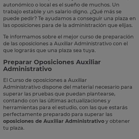
autonómico o local
es el sueño de muchos. Un
trabajo estable y un salario digno. ¿Qué más se
puede pedir? Te
ayudamos a conseguir una plaza
en
las oposiciones para de la administración que elijas.
Te informamos sobre el mejor curso de preparación
de las
oposiciones a Auxiliar Administrativo
con el
que lograrás que una plaza sea tuya.
Preparar Oposiciones Auxiliar
Administrativo
El Curso de
oposiciones a Auxiliar
Administrativo
dispone del material necesario para
superar las pruebas que puedan plantearse,
contando con las últimas actualizaciones y
herramientas para el estudio, con las que estarás
perfectamente preparado para superar las
oposiciones de Auxiliar Administrativo
y obtener
tu plaza.