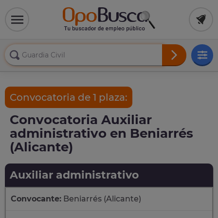
Convocatoria de 1 plaza:
Convocatoria Auxiliar
administrativo en Beniarrés
(Alicante)
Auxiliar administrativo
Convocante:
Beniarrés (Alicante)