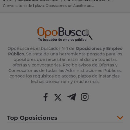
Convocatoria de 1 plaza: Oposiciones de Auxiliar administrativo en Adsubia (Ajuntament Adsubia) (Alicante)
OpoBusca es el buscador Nº1 de
Oposiciones y Empleo
Público
. Se trata de una herramienta pensada para los
opositores que necesitan estar al día de todas las
ofertas y convocatorias. Recibe avisos de Ofertas y
Convocatorias de todas las Administraciones Públicas,
conoce los requisitos de acceso, plazos de instancias,
fechas de examen y mucho más.
Top Oposiciones