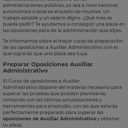
administraciones públicas, ya sea a nivel nacional,
autonómico o local
es el sueño de muchos. Un
trabajo estable y un salario digno. ¿Qué más se
puede pedir? Te
ayudamos a conseguir una plaza
en
las oposiciones para de la administración que elijas.
Te informamos sobre el mejor curso de preparación
de las
oposiciones a Auxiliar Administrativo
con el
que lograrás que una plaza sea tuya.
Preparar Oposiciones Auxiliar
Administrativo
El Curso de
oposiciones a Auxiliar
Administrativo
dispone del material necesario para
superar las pruebas que puedan plantearse,
contando con las últimas actualizaciones y
herramientas para el estudio, con las que estarás
perfectamente preparado para superar las
oposiciones de Auxiliar Administrativo
y obtener
tu plaza.