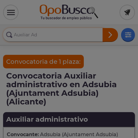
Convocatoria de 1 plaza:
Convocatoria Auxiliar
administrativo en Adsubia
(Ajuntament Adsubia)
(Alicante)
Auxiliar administrativo
Convocante:
Adsubia (Ajuntament Adsubia)