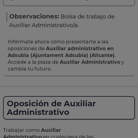
Observaciones:
Bolsa de trabajo de
Auxiliar Administrativo/a.
Infórmate ahora cómo presentarte a las
oposiciones de
Auxiliar administrativo en
Adsubia (Ajuntament Adsubia) (Alicante)
.
Accede a la plaza de
Auxiliar Administrativo
y
cambia tu futuro.
Oposición de Auxiliar
Administrativo
Trabajar como
Auxiliar
Administrativo
en cualquiera de las