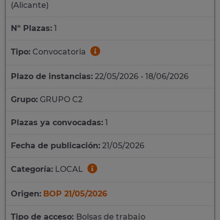
(Alicante)
Nº Plazas:
1
Tipo:
Convocatoria
Plazo de instancias:
22/05/2026 - 18/06/2026
Grupo:
GRUPO C2
Plazas ya convocadas:
1
Fecha de publicación:
21/05/2026
Categoría:
LOCAL
Origen:
BOP 21/05/2026
Tipo de acceso:
Bolsas de trabajo