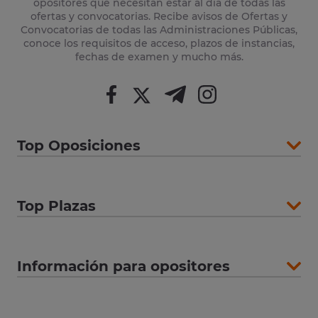
opositores que necesitan estar al día de todas las
ofertas y convocatorias. Recibe avisos de Ofertas y
Convocatorias de todas las Administraciones Públicas,
conoce los requisitos de acceso, plazos de instancias,
fechas de examen y mucho más.
Top Oposiciones
Top Plazas
Información para opositores