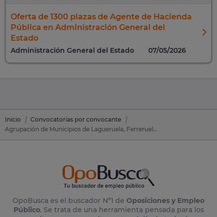
Oferta de 1300 plazas de Agente de Hacienda
Pública en Administración General del
Estado
Administración General del Estado
07/05/2026
Inicio
Convocatorias por convocante
Agrupación de Municipios de Lagueruela, Ferreruela de Huerva, Villahermosa del Campo, Bea y Lanzuela
OpoBusca es el buscador Nº1 de
Oposiciones y Empleo
Público
. Se trata de una herramienta pensada para los