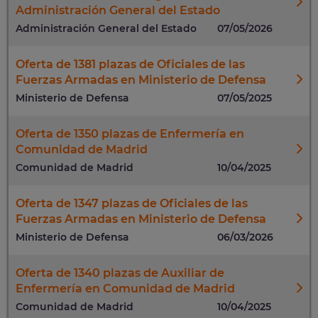
Administración General del Estado
Administración General del Estado
07/05/2026
Oferta de 1381 plazas de Oficiales de las
Fuerzas Armadas en Ministerio de Defensa
Ministerio de Defensa
07/05/2025
Oferta de 1350 plazas de Enfermería en
Comunidad de Madrid
Comunidad de Madrid
10/04/2025
Oferta de 1347 plazas de Oficiales de las
Fuerzas Armadas en Ministerio de Defensa
Ministerio de Defensa
06/03/2026
Oferta de 1340 plazas de Auxiliar de
Enfermería en Comunidad de Madrid
Comunidad de Madrid
10/04/2025