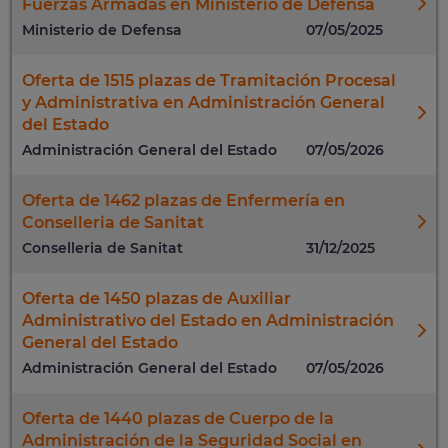
Fuerzas Armadas en Ministerio de Defensa
Ministerio de Defensa
07/05/2025
Oferta de 1515 plazas de Tramitación Procesal
y Administrativa en Administración General
del Estado
Administración General del Estado
07/05/2026
Oferta de 1462 plazas de Enfermería en
Conselleria de Sanitat
Conselleria de Sanitat
31/12/2025
Oferta de 1450 plazas de Auxiliar
Administrativo del Estado en Administración
General del Estado
Administración General del Estado
07/05/2026
Oferta de 1440 plazas de Cuerpo de la
Administración de la Seguridad Social en