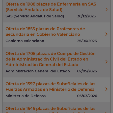
Oferta de 1988 plazas de Enfermería en SAS
(Servicio Andaluz de Salud)
SAS (Servicio Andaluz de Salud)
30/12/2025
Oferta de 1855 plazas de Profesores de
Secundaria en Gobierno Valenciano
Gobierno Valenciano
25/06/2026
Oferta de 1705 plazas de Cuerpo de Gestión
de la Administración Civil del Estado en
Administración General del Estado
Administración General del Estado
07/05/2026
Oferta de 1597 plazas de Suboficiales de las
Fuerzas Armadas en Ministerio de Defensa
Ministerio de Defensa
06/03/2026
Oferta de 1545 plazas de Suboficiales de las