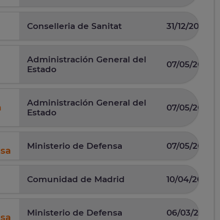
Conselleria de Sanitat
31/12/2025
Administración General del
07/05/2026
Estado
Administración General del
n
07/05/2026
Estado
Ministerio de Defensa
07/05/2025
nsa
Comunidad de Madrid
10/04/2025
Ministerio de Defensa
06/03/2026
nsa