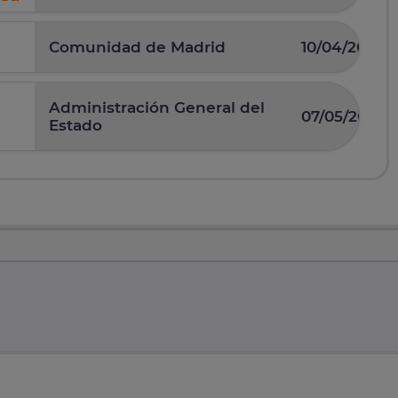
Comunidad de Madrid
10/04/2025
Administración General del
07/05/2026
Estado