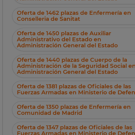
Oferta de 1462 plazas de Enfermería en
Conselleria de Sanitat
Oferta de 1450 plazas de Auxiliar
Administrativo del Estado en
Administración General del Estado
Oferta de 1440 plazas de Cuerpo de la
Administración de la Seguridad Social e
Administración General del Estado
Oferta de 1381 plazas de Oficiales de las
Fuerzas Armadas en Ministerio de Defe
Oferta de 1350 plazas de Enfermería en
Comunidad de Madrid
Oferta de 1347 plazas de Oficiales de las
Fuerzas Armadas en Ministerio de Defe