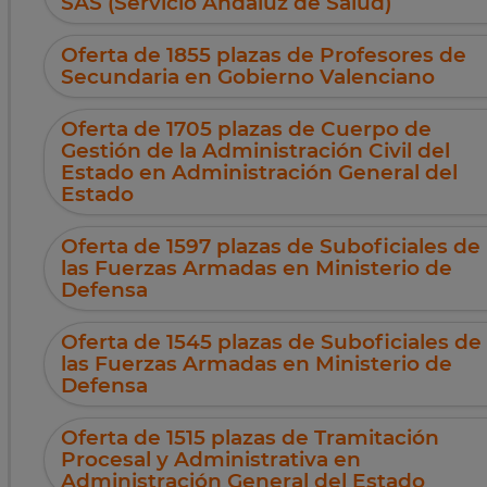
SAS (Servicio Andaluz de Salud)
Oferta de 1855 plazas de Profesores de
Secundaria en Gobierno Valenciano
Oferta de 1705 plazas de Cuerpo de
Gestión de la Administración Civil del
Estado en Administración General del
Estado
Oferta de 1597 plazas de Suboficiales de
las Fuerzas Armadas en Ministerio de
Defensa
Oferta de 1545 plazas de Suboficiales de
las Fuerzas Armadas en Ministerio de
Defensa
Oferta de 1515 plazas de Tramitación
Procesal y Administrativa en
Administración General del Estado