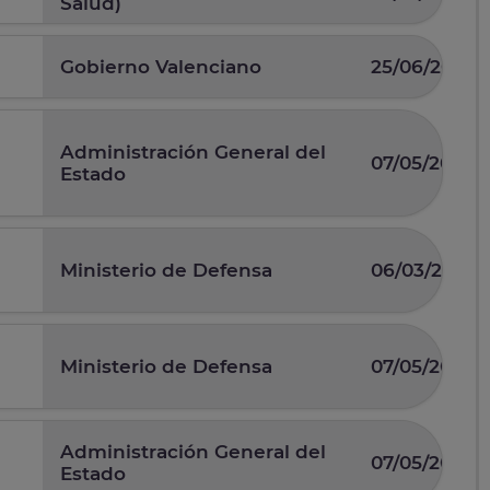
Salud)
Gobierno Valenciano
25/06/2026
Administración General del
07/05/2026
Estado
Ministerio de Defensa
06/03/2026
Ministerio de Defensa
07/05/2025
Administración General del
07/05/2026
Estado