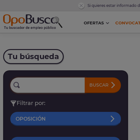
Si quieres estar informado 
OFERTAS
CONVOCAT
Tu búsqueda
BUSCAR
Filtrar por:
OPOSICIÓN