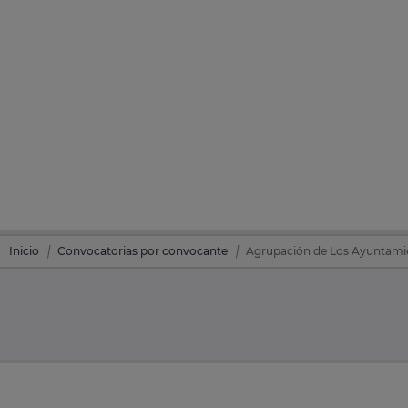
Inicio
Convocatorias por convocante
Agrupación de Los Ayuntamien