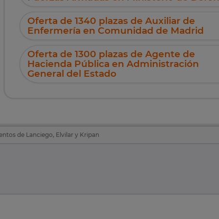
Oferta de 1340 plazas de Auxiliar de
Enfermería en Comunidad de Madrid
Oferta de 1300 plazas de Agente de
Hacienda Pública en Administración
General del Estado
tos de Lanciego, Elvilar y Kripan