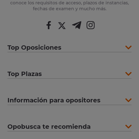
conoce los requisitos de acceso, plazos de instancias,
fechas de examen y mucho más.
Top Oposiciones
Top Plazas
Información para opositores
Opobusca te recomienda