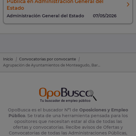
Pública en Administración General del
Estado
Administración General del Estado
07/05/2026
Inicio
Convocatorias por convocante
Agrupación de Ayuntamientos de Monteagudo, Barillas y Tulebras
OpoBusca es el buscador Nº1 de
Oposiciones y Empleo
Público
. Se trata de una herramienta pensada para los
opositores que necesitan estar al día de todas las
ofertas y convocatorias. Recibe avisos de Ofertas y
Convocatorias de todas las Administraciones Públicas,