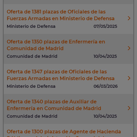
Oferta de 1381 plazas de Oficiales de las
Fuerzas Armadas en Ministerio de Defensa
Ministerio de Defensa
07/05/2025
Oferta de 1350 plazas de Enfermería en
Comunidad de Madrid
Comunidad de Madrid
10/04/2025
Oferta de 1347 plazas de Oficiales de las
Fuerzas Armadas en Ministerio de Defensa
Ministerio de Defensa
06/03/2026
Oferta de 1340 plazas de Auxiliar de
Enfermería en Comunidad de Madrid
Comunidad de Madrid
10/04/2025
Oferta de 1300 plazas de Agente de Hacienda