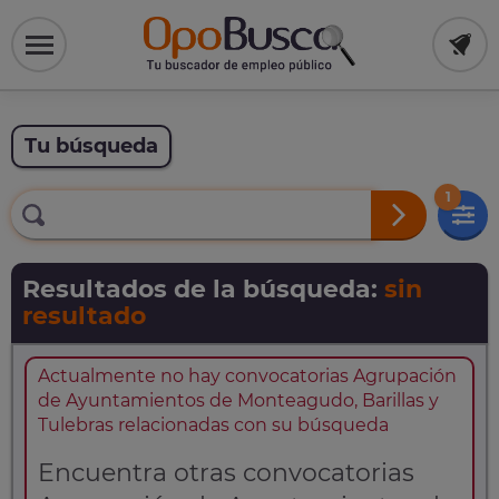
Tu búsqueda
1
Resultados de la búsqueda:
sin
resultado
Actualmente no hay convocatorias Agrupación
de Ayuntamientos de Monteagudo, Barillas y
Tulebras relacionadas con su búsqueda
Encuentra otras convocatorias