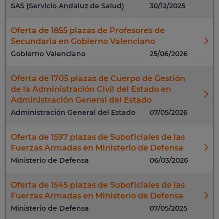
SAS (Servicio Andaluz de Salud)
30/12/2025
Oferta de 1855 plazas de Profesores de
Secundaria en Gobierno Valenciano
Gobierno Valenciano
25/06/2026
Oferta de 1705 plazas de Cuerpo de Gestión
de la Administración Civil del Estado en
Administración General del Estado
Administración General del Estado
07/05/2026
Oferta de 1597 plazas de Suboficiales de las
Fuerzas Armadas en Ministerio de Defensa
Ministerio de Defensa
06/03/2026
Oferta de 1545 plazas de Suboficiales de las
Fuerzas Armadas en Ministerio de Defensa
Ministerio de Defensa
07/05/2025