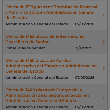
Oferta de 1515 plazas de Tramitación Procesal
y Administrativa en Administración General
del Estado
Administración General del Estado
07/05/2026
Oferta de 1462 plazas de Enfermería en
Conselleria de Sanitat
Conselleria de Sanitat
31/12/2025
Oferta de 1450 plazas de Auxiliar
Administrativo del Estado en Administración
General del Estado
Administración General del Estado
07/05/2026
Oferta de 1440 plazas de Cuerpo de la
Administración de la Seguridad Social en
Administración General del Estado
Administración General del Estado
07/05/2026