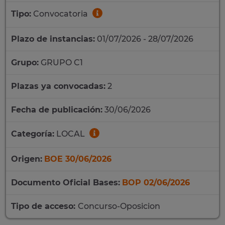
Tipo:
Convocatoria
Plazo de instancias:
01/07/2026 - 28/07/2026
Grupo:
GRUPO C1
Plazas ya convocadas:
2
Fecha de publicación:
30/06/2026
Categoría:
LOCAL
Origen:
BOE 30/06/2026
Documento Oficial Bases:
BOP 02/06/2026
Tipo de acceso:
Concurso-Oposicion