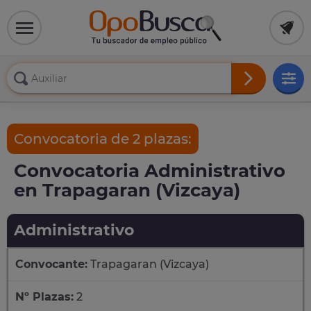
Convocatoria de 2 plazas:
Convocatoria Administrativo
en Trapagaran (Vizcaya)
Administrativo
Convocante:
Trapagaran (Vizcaya)
Nº Plazas:
2