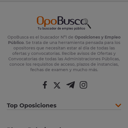
OpoBusca es el buscador Nº1 de
Oposiciones y Empleo
Público
. Se trata de una herramienta pensada para los
opositores que necesitan estar al día de todas las
ofertas y convocatorias. Recibe avisos de Ofertas y
Convocatorias de todas las Administraciones Públicas,
conoce los requisitos de acceso, plazos de instancias,
fechas de examen y mucho más.
Top Oposiciones