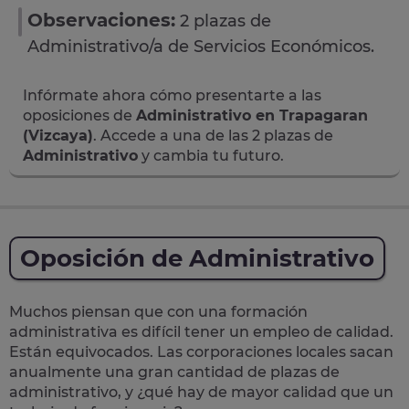
Observaciones:
2 plazas de
Administrativo/a de Servicios Económicos.
Infórmate ahora cómo presentarte a las
oposiciones de
Administrativo en Trapagaran
(Vizcaya)
. Accede a una de las 2 plazas de
Administrativo
y cambia tu futuro.
Oposición de Administrativo
Muchos piensan que con una formación
administrativa es difícil tener un empleo de calidad.
Están equivocados. Las corporaciones locales sacan
anualmente una
gran cantidad de plazas de
administrativo
, y ¿qué hay de mayor calidad que un