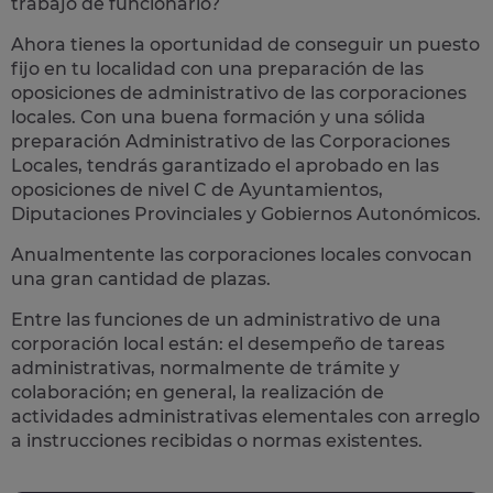
trabajo de funcionario?
Ahora tienes la oportunidad de conseguir un puesto
fijo en tu localidad con una preparación de las
oposiciones de administrativo de las corporaciones
locales.
Con una buena formación y una sólida
preparación Administrativo de las Corporaciones
Locales, tendrás garantizado el aprobado en las
oposiciones de nivel C de Ayuntamientos,
Diputaciones Provinciales y Gobiernos Autonómicos.
Anualmentente las corporaciones locales convocan
una gran cantidad de plazas.
Entre las funciones de un administrativo de una
corporación local están: el desempeño de
tareas
administrativas
, normalmente de trámite y
colaboración; en general, la realización de
actividades administrativas elementales con arreglo
a instrucciones recibidas o normas existentes.