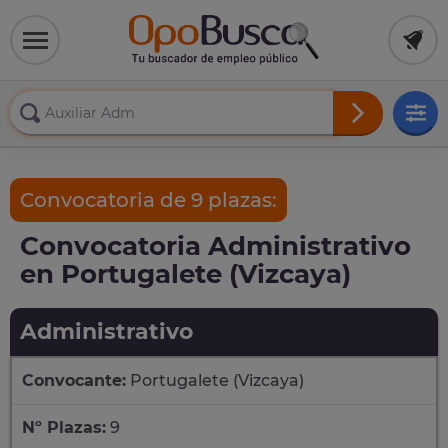
Convocatoria de 9 plazas:
Convocatoria Administrativo
en Portugalete (Vizcaya)
Administrativo
Convocante:
Portugalete (Vizcaya)
Nº Plazas:
9