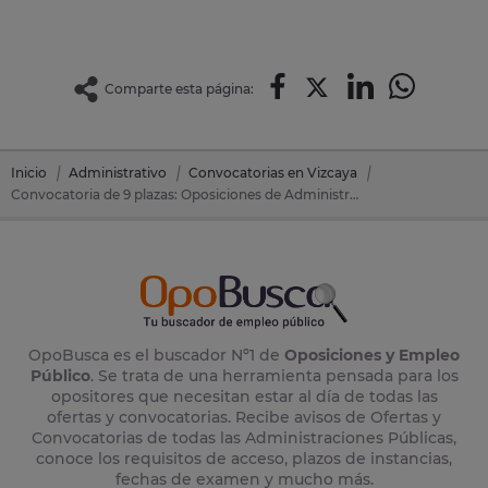
Comparte esta página:
Inicio
Administrativo
Convocatorias en Vizcaya
Convocatoria de 9 plazas: Oposiciones de Administrativo en Portugalete (Vizcaya)
OpoBusca es el buscador Nº1 de
Oposiciones y Empleo
Público
. Se trata de una herramienta pensada para los
opositores que necesitan estar al día de todas las
ofertas y convocatorias. Recibe avisos de Ofertas y
Convocatorias de todas las Administraciones Públicas,
conoce los requisitos de acceso, plazos de instancias,
fechas de examen y mucho más.