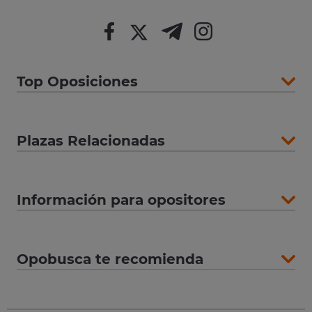
Top Oposiciones
Plazas Relacionadas
Información para opositores
Opobusca te recomienda