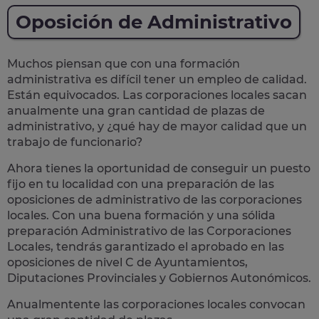
Oposición de Administrativo
Muchos piensan que con una formación
administrativa es difícil tener un empleo de calidad.
Están equivocados. Las corporaciones locales sacan
anualmente una
gran cantidad de plazas de
administrativo
, y ¿qué hay de mayor calidad que un
trabajo de funcionario?
Ahora tienes la oportunidad de conseguir un puesto
fijo en tu localidad con una preparación de las
oposiciones de administrativo de las corporaciones
locales.
Con una buena formación y una sólida
preparación Administrativo de las Corporaciones
Locales, tendrás garantizado el aprobado en las
oposiciones de nivel C de Ayuntamientos,
Diputaciones Provinciales y Gobiernos Autonómicos.
Anualmentente las corporaciones locales convocan