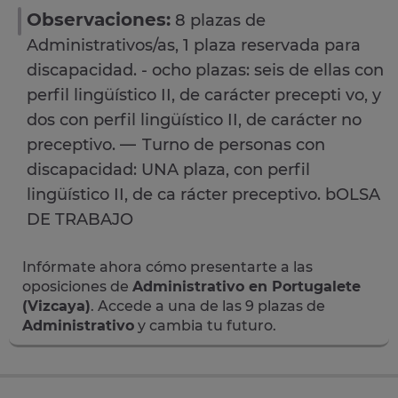
Observaciones:
8 plazas de
Administrativos/as, 1 plaza reservada para
discapacidad. - ocho plazas: seis de ellas con
perfil lingüístico II, de carácter precepti vo, y
dos con perfil lingüístico II, de carácter no
preceptivo. — Turno de personas con
discapacidad: UNA plaza, con perfil
lingüístico II, de ca rácter preceptivo. bOLSA
DE TRABAJO
Infórmate ahora cómo presentarte a las
oposiciones de
Administrativo en Portugalete
(Vizcaya)
. Accede a una de las 9 plazas de
Administrativo
y cambia tu futuro.