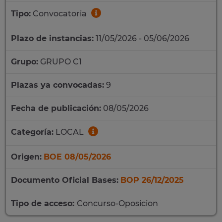
Tipo:
Convocatoria
Plazo de instancias:
11/05/2026 - 05/06/2026
Grupo:
GRUPO C1
Plazas ya convocadas:
9
Fecha de publicación:
08/05/2026
Categoría:
LOCAL
Origen:
BOE 08/05/2026
Documento Oficial Bases:
BOP 26/12/2025
Tipo de acceso:
Concurso-Oposicion