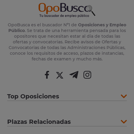
OpoBusca es el buscador Nº1 de
Oposiciones y Empleo
Público
. Se trata de una herramienta pensada para los
opositores que necesitan estar al día de todas las
ofertas y convocatorias. Recibe avisos de Ofertas y
Convocatorias de todas las Administraciones Públicas,
conoce los requisitos de acceso, plazos de instancias,
fechas de examen y mucho más.
Top Oposiciones
Plazas Relacionadas