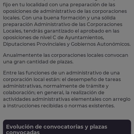
fijo en tu localidad con una preparación de las
oposiciones de administrativo de las corporaciones
locales.
Con una buena formación y una sólida
preparación Administrativo de las Corporaciones
Locales, tendrás garantizado el aprobado en las
oposiciones de nivel C de Ayuntamientos,
Diputaciones Provinciales y Gobiernos Autonómicos.
Anualmentente las corporaciones locales convocan
una gran cantidad de plazas.
Entre las funciones de un administrativo de una
corporación local están: el desempeño de
tareas
administrativas
, normalmente de trámite y
colaboración; en general, la realización de
actividades administrativas elementales con arreglo
a instrucciones recibidas o normas existentes.
Evolución de convocatorias y plazas
convocadas