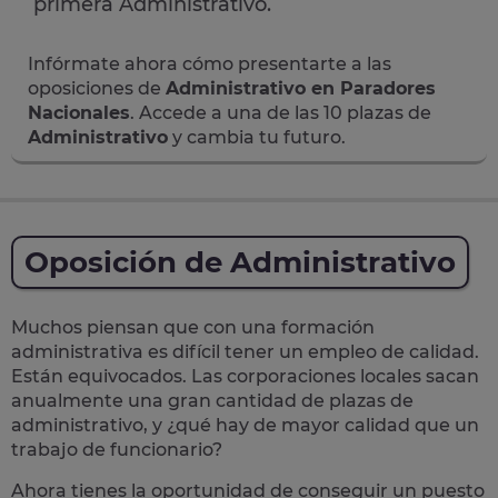
primera Administrativo.
Infórmate ahora cómo presentarte a las
oposiciones de
Administrativo en Paradores
Nacionales
. Accede a una de las 10 plazas de
Administrativo
y cambia tu futuro.
Oposición de Administrativo
Muchos piensan que con una formación
administrativa es difícil tener un empleo de calidad.
Están equivocados. Las corporaciones locales sacan
anualmente una
gran cantidad de plazas de
administrativo
, y ¿qué hay de mayor calidad que un
trabajo de funcionario?
Ahora tienes la oportunidad de conseguir un puesto