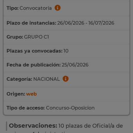
Tipo:
Convocatoria
Plazo de instancias:
26/06/2026 - 16/07/2026
Grupo:
GRUPO C1
Plazas ya convocadas:
10
Fecha de publicación:
25/06/2026
Categoría:
NACIONAL
Origen:
web
Tipo de acceso:
Concurso-Oposicion
Observaciones:
10 plazas de Oficial/a de