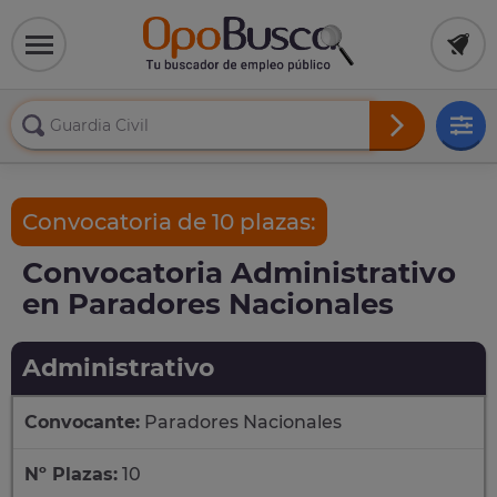
Convocatoria de 10 plazas:
Convocatoria Administrativo
en Paradores Nacionales
Administrativo
Convocante:
Paradores Nacionales
Nº Plazas:
10