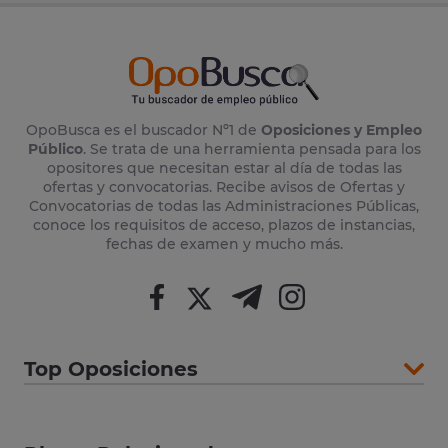
OpoBusca es el buscador Nº1 de
Oposiciones y Empleo
Público
. Se trata de una herramienta pensada para los
opositores que necesitan estar al día de todas las
ofertas y convocatorias. Recibe avisos de Ofertas y
Convocatorias de todas las Administraciones Públicas,
conoce los requisitos de acceso, plazos de instancias,
fechas de examen y mucho más.
Top Oposiciones