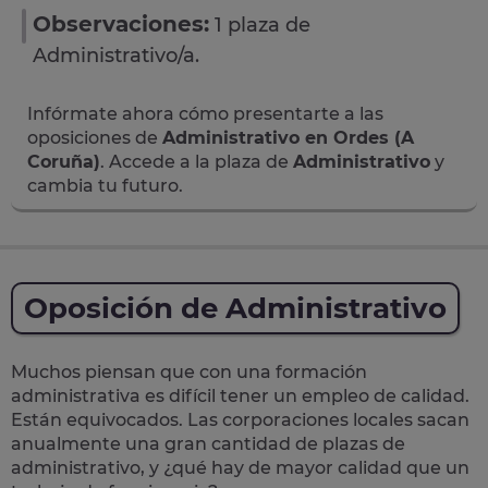
Observaciones:
1 plaza de
Administrativo/a.
Infórmate ahora cómo presentarte a las
oposiciones de
Administrativo en Ordes (A
Coruña)
. Accede a la plaza de
Administrativo
y
cambia tu futuro.
Oposición de Administrativo
Muchos piensan que con una formación
administrativa es difícil tener un empleo de calidad.
Están equivocados. Las corporaciones locales sacan
anualmente una
gran cantidad de plazas de
administrativo
, y ¿qué hay de mayor calidad que un