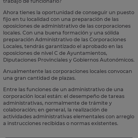
trabajo de funcionario?
Ahora tienes la oportunidad de conseguir un puesto
fijo en tu localidad con una preparación de las
oposiciones de administrativo de las corporaciones
locales.
Con una buena formación y una sólida
preparación Administrativo de las Corporaciones
Locales, tendrás garantizado el aprobado en las
oposiciones de nivel C de Ayuntamientos,
Diputaciones Provinciales y Gobiernos Autonómicos.
Anualmentente las corporaciones locales convocan
una gran cantidad de plazas.
Entre las funciones de un administrativo de una
corporación local están: el desempeño de
tareas
administrativas
, normalmente de trámite y
colaboración; en general, la realización de
actividades administrativas elementales con arreglo
a instrucciones recibidas o normas existentes.