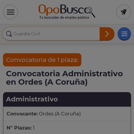
Convocatoria de 1 plaza:
Convocatoria Administrativo
en Ordes (A Coruña)
Administrativo
Convocante:
Ordes (A Coruña)
Nº Plazas:
1