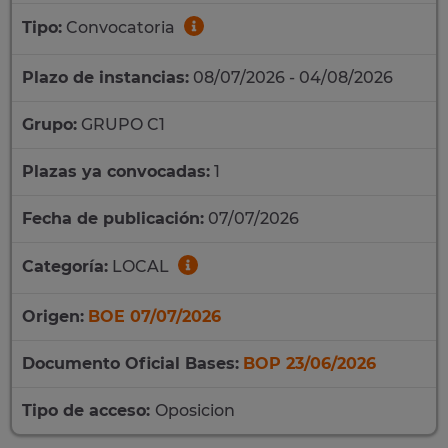
Tipo:
Convocatoria
Plazo de instancias:
08/07/2026 - 04/08/2026
Grupo:
GRUPO C1
Plazas ya convocadas:
1
Fecha de publicación:
07/07/2026
Categoría:
LOCAL
Origen:
BOE 07/07/2026
Documento Oficial Bases:
BOP 23/06/2026
Tipo de acceso:
Oposicion