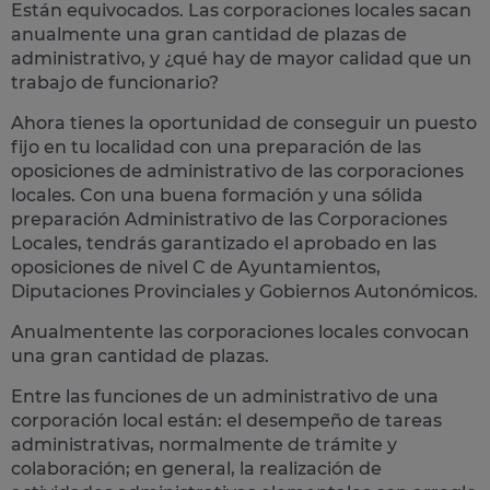
Están equivocados. Las corporaciones locales sacan
anualmente una
gran cantidad de plazas de
administrativo
, y ¿qué hay de mayor calidad que un
trabajo de funcionario?
Ahora tienes la oportunidad de conseguir un puesto
fijo en tu localidad con una preparación de las
oposiciones de administrativo de las corporaciones
locales.
Con una buena formación y una sólida
preparación Administrativo de las Corporaciones
Locales, tendrás garantizado el aprobado en las
oposiciones de nivel C de Ayuntamientos,
Diputaciones Provinciales y Gobiernos Autonómicos.
Anualmentente las corporaciones locales convocan
una gran cantidad de plazas.
Entre las funciones de un administrativo de una
corporación local están: el desempeño de
tareas
administrativas
, normalmente de trámite y
colaboración; en general, la realización de