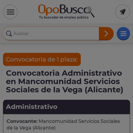
Convocatoria de 1 plaza:
Convocatoria Administrativo
en Mancomunidad Servicios
Sociales de la Vega (Alicante)
Administrativo
Convocante:
Mancomunidad Servicios Sociales
de la Vega (Alicante)