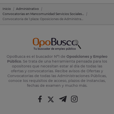
Inicio
Administrativo
Convocatorias en Mancomunidad Servicios Sociales de la Vega
Convocatoria de 1 plaza: Oposiciones de Administrativo en Mancomunidad Servicios Sociales de la Vega (Alicante)
OpoBusca es el buscador Nº1 de
Oposiciones y Empleo
Público
. Se trata de una herramienta pensada para los
opositores que necesitan estar al día de todas las
ofertas y convocatorias. Recibe avisos de Ofertas y
Convocatorias de todas las Administraciones Públicas,
conoce los requisitos de acceso, plazos de instancias,
fechas de examen y mucho más.