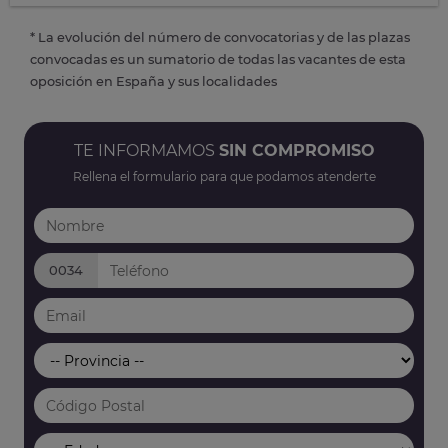
* La evolución del número de convocatorias y de las plazas
convocadas es un sumatorio de todas las vacantes de esta
oposición en España y sus localidades
TE INFORMAMOS
SIN COMPROMISO
Rellena el formulario para que podamos atenderte
0034