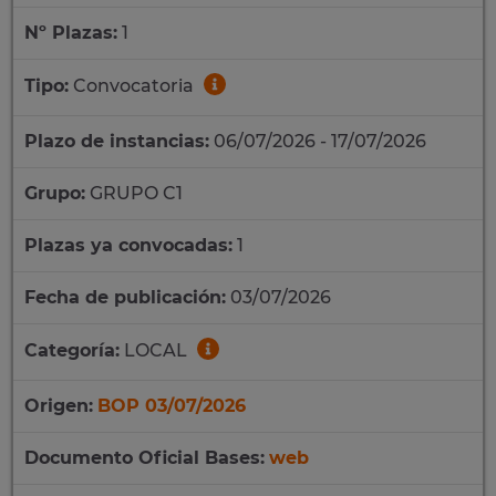
Nº Plazas:
1
Tipo:
Convocatoria
Plazo de instancias:
06/07/2026 - 17/07/2026
Grupo:
GRUPO C1
Plazas ya convocadas:
1
Fecha de publicación:
03/07/2026
Categoría:
LOCAL
Origen:
BOP 03/07/2026
Documento Oficial Bases:
web