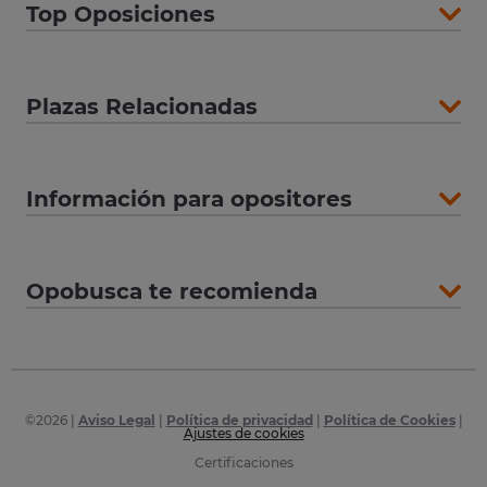
Top Oposiciones
Plazas Relacionadas
Información para opositores
Opobusca te recomienda
©
2026
|
Aviso Legal
|
Política de privacidad
|
Política de Cookies
|
Ajustes de cookies
Certificaciones