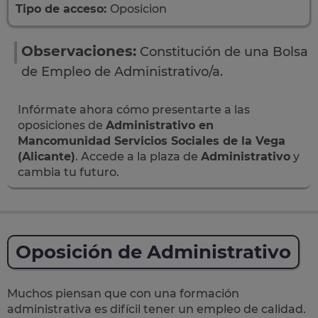
Tipo de acceso:
Oposicion
Observaciones:
Constitución de una Bolsa
de Empleo de Administrativo/a.
Infórmate ahora cómo presentarte a las
oposiciones de
Administrativo en
Mancomunidad Servicios Sociales de la Vega
(Alicante)
. Accede a la plaza de
Administrativo
y
cambia tu futuro.
Oposición de Administrativo
Muchos piensan que con una formación
administrativa es difícil tener un empleo de calidad.