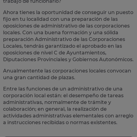
trabajo de funcionario?
Ahora tienes la oportunidad de conseguir un puesto
fijo en tu localidad con una preparación de las
oposiciones de administrativo de las corporaciones
locales.
Con una buena formación y una sólida
preparación Administrativo de las Corporaciones
Locales, tendrás garantizado el aprobado en las
oposiciones de nivel C de Ayuntamientos,
Diputaciones Provinciales y Gobiernos Autonómicos.
Anualmentente las corporaciones locales convocan
una gran cantidad de plazas.
Entre las funciones de un administrativo de una
corporación local están: el desempeño de
tareas
administrativas
, normalmente de trámite y
colaboración; en general, la realización de
actividades administrativas elementales con arreglo
a instrucciones recibidas o normas existentes.