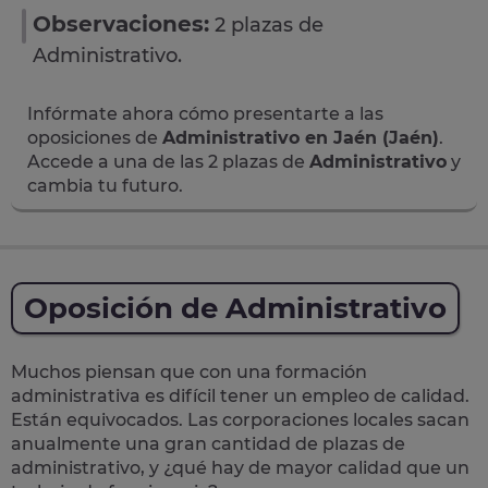
Observaciones:
2 plazas de
Administrativo.
Infórmate ahora cómo presentarte a las
oposiciones de
Administrativo en Jaén (Jaén)
.
Accede a una de las 2 plazas de
Administrativo
y
cambia tu futuro.
Oposición de Administrativo
Muchos piensan que con una formación
administrativa es difícil tener un empleo de calidad.
Están equivocados. Las corporaciones locales sacan
anualmente una
gran cantidad de plazas de
administrativo
, y ¿qué hay de mayor calidad que un