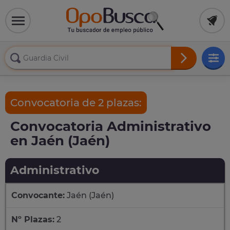
Convocatoria de 2 plazas:
Convocatoria Administrativo
en Jaén (Jaén)
Administrativo
Convocante:
Jaén (Jaén)
Nº Plazas:
2