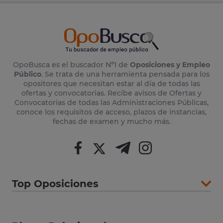
OpoBusca es el buscador Nº1 de
Oposiciones y Empleo
Público
. Se trata de una herramienta pensada para los
opositores que necesitan estar al día de todas las
ofertas y convocatorias. Recibe avisos de Ofertas y
Convocatorias de todas las Administraciones Públicas,
conoce los requisitos de acceso, plazos de instancias,
fechas de examen y mucho más.
Top Oposiciones