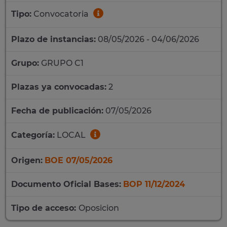
Tipo:
Convocatoria
Plazo de instancias:
08/05/2026 - 04/06/2026
Grupo:
GRUPO C1
Plazas ya convocadas:
2
Fecha de publicación:
07/05/2026
Categoría:
LOCAL
Origen:
BOE 07/05/2026
Documento Oficial Bases:
BOP 11/12/2024
Tipo de acceso:
Oposicion