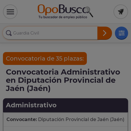
Convocatoria de 35 plazas:
Convocatoria Administrativo
en Diputación Provincial de
Jaén (Jaén)
Administrativo
Convocante:
Diputación Provincial de Jaén (Jaén)