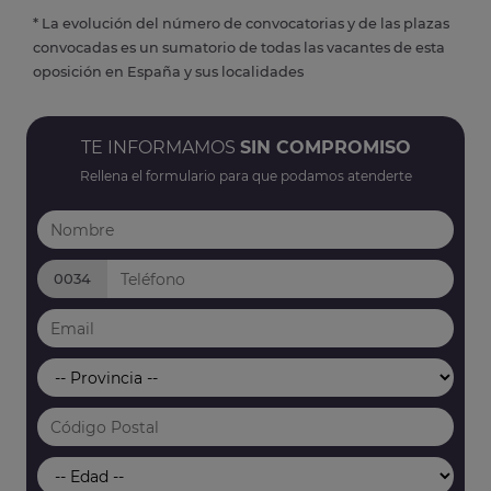
* La evolución del número de convocatorias y de las plazas
convocadas es un sumatorio de todas las vacantes de esta
oposición en España y sus localidades
TE INFORMAMOS
SIN COMPROMISO
Rellena el formulario para que podamos atenderte
0034