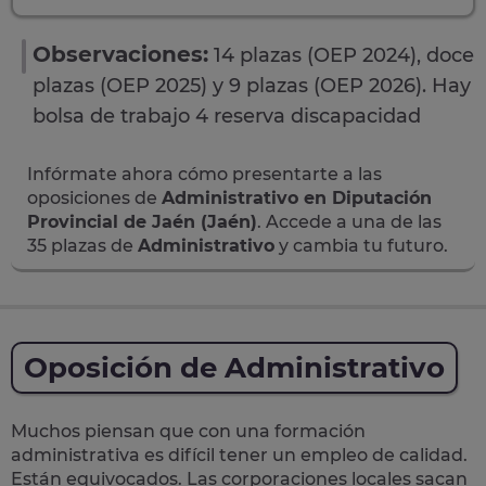
Observaciones:
14 plazas (OEP 2024), doce
plazas (OEP 2025) y 9 plazas (OEP 2026). Hay
bolsa de trabajo 4 reserva discapacidad
Infórmate ahora cómo presentarte a las
oposiciones de
Administrativo en Diputación
Provincial de Jaén (Jaén)
. Accede a una de las
35 plazas de
Administrativo
y cambia tu futuro.
Oposición de Administrativo
Muchos piensan que con una formación
administrativa es difícil tener un empleo de calidad.
Están equivocados. Las corporaciones locales sacan