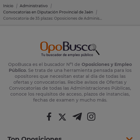
Inicio
Administrativo
Convocatorias en Diputación Provincial de Jaén
Convocatoria de 35 plazas: Oposiciones de Administrativo en Diputación Provincial de Jaén (Jaén)
OpoBusca es el buscador Nº1 de
Oposiciones y Empleo
Público
. Se trata de una herramienta pensada para los
opositores que necesitan estar al día de todas las
ofertas y convocatorias. Recibe avisos de Ofertas y
Convocatorias de todas las Administraciones Públicas,
conoce los requisitos de acceso, plazos de instancias,
fechas de examen y mucho más.
Top Oposiciones