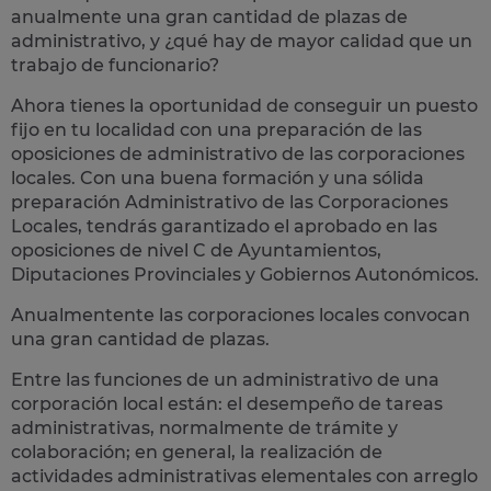
anualmente una
gran cantidad de plazas de
administrativo
, y ¿qué hay de mayor calidad que un
trabajo de funcionario?
Ahora tienes la oportunidad de conseguir un puesto
fijo en tu localidad con una preparación de las
oposiciones de administrativo de las corporaciones
locales.
Con una buena formación y una sólida
preparación Administrativo de las Corporaciones
Locales, tendrás garantizado el aprobado en las
oposiciones de nivel C de Ayuntamientos,
Diputaciones Provinciales y Gobiernos Autonómicos.
Anualmentente las corporaciones locales convocan
una gran cantidad de plazas.
Entre las funciones de un administrativo de una
corporación local están: el desempeño de
tareas
administrativas
, normalmente de trámite y
colaboración; en general, la realización de
actividades administrativas elementales con arreglo