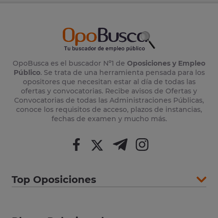
OpoBusca es el buscador Nº1 de
Oposiciones y Empleo
Público
. Se trata de una herramienta pensada para los
opositores que necesitan estar al día de todas las
ofertas y convocatorias. Recibe avisos de Ofertas y
Convocatorias de todas las Administraciones Públicas,
conoce los requisitos de acceso, plazos de instancias,
fechas de examen y mucho más.
Top Oposiciones