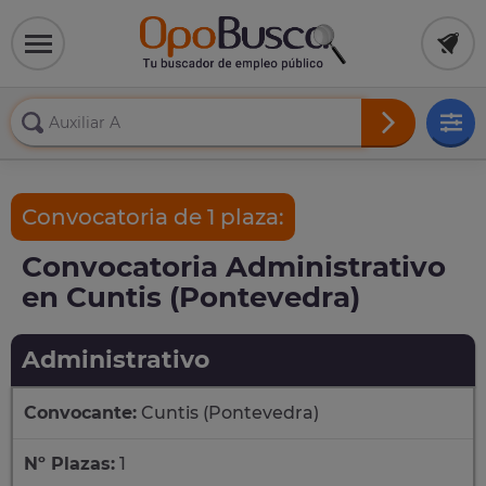
Convocatoria de 1 plaza:
Convocatoria Administrativo
en Cuntis (Pontevedra)
Administrativo
Convocante:
Cuntis (Pontevedra)
Nº Plazas:
1