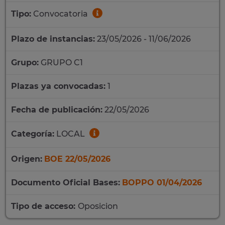
Tipo:
Convocatoria
Plazo de instancias:
23/05/2026 - 11/06/2026
Grupo:
GRUPO C1
Plazas ya convocadas:
1
Fecha de publicación:
22/05/2026
Categoría:
LOCAL
Origen:
BOE 22/05/2026
Documento Oficial Bases:
BOPPO 01/04/2026
Tipo de acceso:
Oposicion