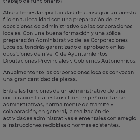
trabajo de funcionario?
Ahora tienes la oportunidad de conseguir un puesto
fijo en tu localidad con una preparación de las
oposiciones de administrativo de las corporaciones
locales.
Con una buena formación y una sólida
preparación Administrativo de las Corporaciones
Locales, tendrás garantizado el aprobado en las
oposiciones de nivel C de Ayuntamientos,
Diputaciones Provinciales y Gobiernos Autonómicos.
Anualmentente las corporaciones locales convocan
una gran cantidad de plazas.
Entre las funciones de un administrativo de una
corporación local están: el desempeño de
tareas
administrativas
, normalmente de trámite y
colaboración; en general, la realización de
actividades administrativas elementales con arreglo
a instrucciones recibidas o normas existentes.