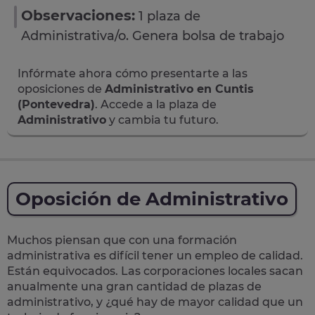
Observaciones:
1 plaza de
Administrativa/o. Genera bolsa de trabajo
Infórmate ahora cómo presentarte a las
oposiciones de
Administrativo en Cuntis
(Pontevedra)
. Accede a la plaza de
Administrativo
y cambia tu futuro.
Oposición de Administrativo
Muchos piensan que con una formación
administrativa es difícil tener un empleo de calidad.
Están equivocados. Las corporaciones locales sacan
anualmente una
gran cantidad de plazas de
administrativo
, y ¿qué hay de mayor calidad que un