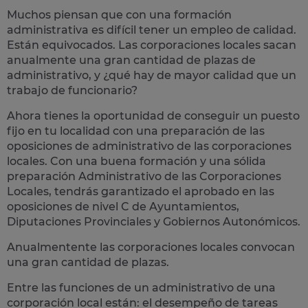
Muchos piensan que con una formación
administrativa es difícil tener un empleo de calidad.
Están equivocados. Las corporaciones locales sacan
anualmente una
gran cantidad de plazas de
administrativo
, y ¿qué hay de mayor calidad que un
trabajo de funcionario?
Ahora tienes la oportunidad de conseguir un puesto
fijo en tu localidad con una preparación de las
oposiciones de administrativo de las corporaciones
locales.
Con una buena formación y una sólida
preparación Administrativo de las Corporaciones
Locales, tendrás garantizado el aprobado en las
oposiciones de nivel C de Ayuntamientos,
Diputaciones Provinciales y Gobiernos Autonómicos.
Anualmentente las corporaciones locales convocan
una gran cantidad de plazas.
Entre las funciones de un administrativo de una
corporación local están: el desempeño de
tareas