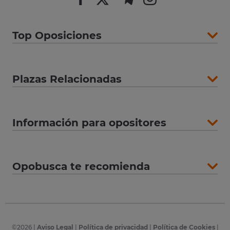
Top Oposiciones
Plazas Relacionadas
Información para opositores
Opobusca te recomienda
©
2026
|
Aviso Legal
|
Política de privacidad
|
Política de Cookies
|