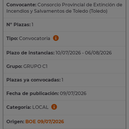
Convocante:
Consorcio Provincial de Extinción de
Incendios y Salvamentos de Toledo (Toledo)
Nº Plazas:
1
Tipo:
Convocatoria
Plazo de instancias:
10/07/2026 - 06/08/2026
Grupo:
GRUPO C1
Plazas ya convocadas:
1
Fecha de publicación:
09/07/2026
Categoría:
LOCAL
Origen:
BOE 09/07/2026