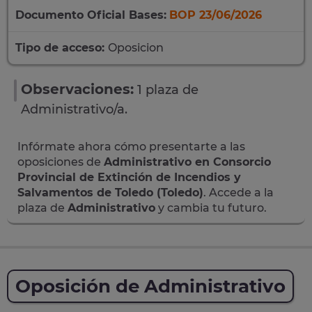
Documento Oficial Bases:
BOP 23/06/2026
Tipo de acceso:
Oposicion
Observaciones:
1 plaza de
Administrativo/a.
Infórmate ahora cómo presentarte a las
oposiciones de
Administrativo en Consorcio
Provincial de Extinción de Incendios y
Salvamentos de Toledo (Toledo)
. Accede a la
plaza de
Administrativo
y cambia tu futuro.
Oposición de Administrativo