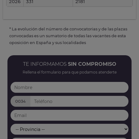
2026
331
2181
* La evolución del número de convocatorias y de las plazas
convocadas es un sumatorio de todas las vacantes de esta
oposición en España y sus localidades
TE INFORMAMOS
SIN COMPROMISO
Rellena el formulario para que podamos atenderte
0034