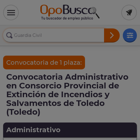
Convocatoria de 1 plaza:
Convocatoria Administrativo
en Consorcio Provincial de
Extinción de Incendios y
Salvamentos de Toledo
(Toledo)
Administrativo