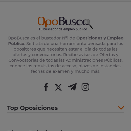
OpoBusca es el buscador Nº1 de
Oposiciones y Empleo
Público
. Se trata de una herramienta pensada para los
opositores que necesitan estar al día de todas las
ofertas y convocatorias. Recibe avisos de Ofertas y
Convocatorias de todas las Administraciones Públicas,
conoce los requisitos de acceso, plazos de instancias,
fechas de examen y mucho más.
Top Oposiciones