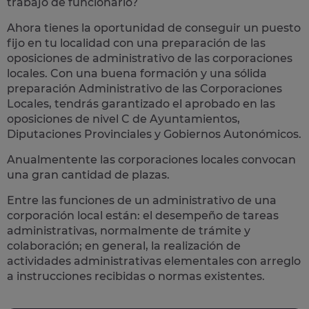
trabajo de funcionario?
Ahora tienes la oportunidad de conseguir un puesto
fijo en tu localidad con una preparación de las
oposiciones de administrativo de las corporaciones
locales.
Con una buena formación y una sólida
preparación Administrativo de las Corporaciones
Locales, tendrás garantizado el aprobado en las
oposiciones de nivel C de Ayuntamientos,
Diputaciones Provinciales y Gobiernos Autonómicos.
Anualmentente las corporaciones locales convocan
una gran cantidad de plazas.
Entre las funciones de un administrativo de una
corporación local están: el desempeño de
tareas
administrativas
, normalmente de trámite y
colaboración; en general, la realización de
actividades administrativas elementales con arreglo
a instrucciones recibidas o normas existentes.