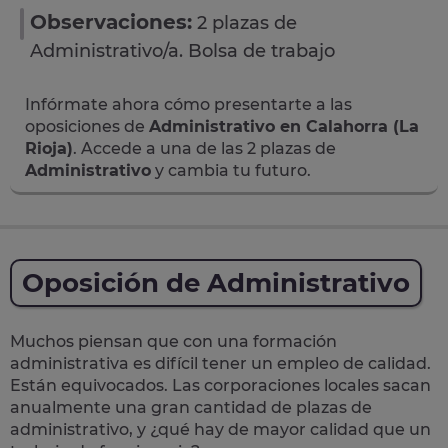
Observaciones:
2 plazas de
Administrativo/a. Bolsa de trabajo
Infórmate ahora cómo presentarte a las
oposiciones de
Administrativo en Calahorra (La
Rioja)
. Accede a una de las 2 plazas de
Administrativo
y cambia tu futuro.
Oposición de Administrativo
Muchos piensan que con una formación
administrativa es difícil tener un empleo de calidad.
Están equivocados. Las corporaciones locales sacan
anualmente una
gran cantidad de plazas de
administrativo
, y ¿qué hay de mayor calidad que un