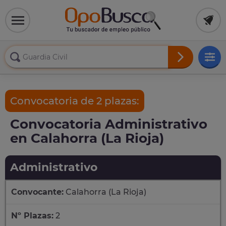
Convocatoria de 2 plazas:
Convocatoria Administrativo
en Calahorra (La Rioja)
Administrativo
Convocante:
Calahorra (La Rioja)
Nº Plazas:
2