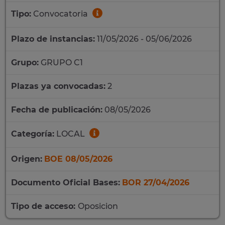
Tipo:
Convocatoria
Plazo de instancias:
11/05/2026 - 05/06/2026
Grupo:
GRUPO C1
Plazas ya convocadas:
2
Fecha de publicación:
08/05/2026
Categoría:
LOCAL
Origen:
BOE 08/05/2026
Documento Oficial Bases:
BOR 27/04/2026
Tipo de acceso:
Oposicion