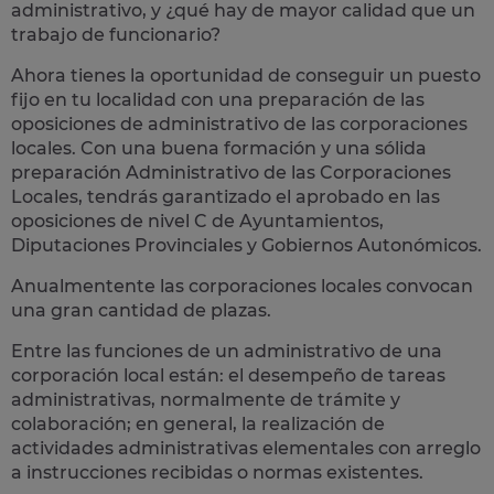
administrativo
, y ¿qué hay de mayor calidad que un
trabajo de funcionario?
Ahora tienes la oportunidad de conseguir un puesto
fijo en tu localidad con una preparación de las
oposiciones de administrativo de las corporaciones
locales.
Con una buena formación y una sólida
preparación Administrativo de las Corporaciones
Locales, tendrás garantizado el aprobado en las
oposiciones de nivel C de Ayuntamientos,
Diputaciones Provinciales y Gobiernos Autonómicos.
Anualmentente las corporaciones locales convocan
una gran cantidad de plazas.
Entre las funciones de un administrativo de una
corporación local están: el desempeño de
tareas
administrativas
, normalmente de trámite y
colaboración; en general, la realización de
actividades administrativas elementales con arreglo
a instrucciones recibidas o normas existentes.