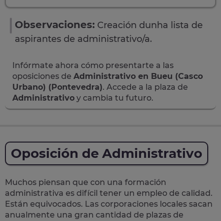
Observaciones:
Creación dunha lista de
aspirantes de administrativo/a.
Infórmate ahora cómo presentarte a las
oposiciones de
Administrativo en Bueu (Casco
Urbano) (Pontevedra)
. Accede a la plaza de
Administrativo
y cambia tu futuro.
Oposición de Administrativo
Muchos piensan que con una formación
administrativa es difícil tener un empleo de calidad.
Están equivocados. Las corporaciones locales sacan
anualmente una
gran cantidad de plazas de