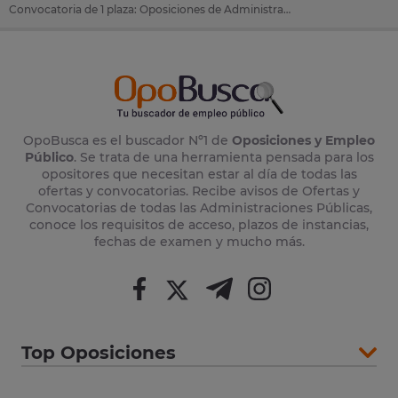
Convocatoria de 1 plaza: Oposiciones de Administrativo en Bueu (Casco Urbano) (Pontevedra)
OpoBusca es el buscador Nº1 de
Oposiciones y Empleo
Público
. Se trata de una herramienta pensada para los
opositores que necesitan estar al día de todas las
ofertas y convocatorias. Recibe avisos de Ofertas y
Convocatorias de todas las Administraciones Públicas,
conoce los requisitos de acceso, plazos de instancias,
fechas de examen y mucho más.
Top Oposiciones