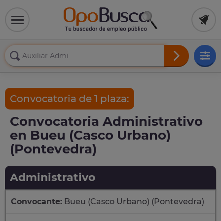
Convocatoria de 1 plaza:
Convocatoria Administrativo
en Bueu (Casco Urbano)
(Pontevedra)
Administrativo
Convocante:
Bueu (Casco Urbano) (Pontevedra)