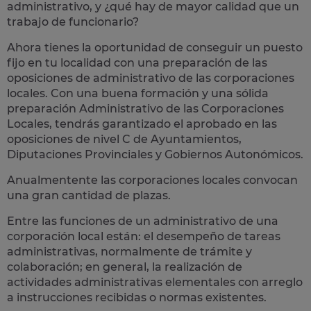
administrativo
, y ¿qué hay de mayor calidad que un
trabajo de funcionario?
Ahora tienes la oportunidad de conseguir un puesto
fijo en tu localidad con una preparación de las
oposiciones de administrativo de las corporaciones
locales.
Con una buena formación y una sólida
preparación Administrativo de las Corporaciones
Locales, tendrás garantizado el aprobado en las
oposiciones de nivel C de Ayuntamientos,
Diputaciones Provinciales y Gobiernos Autonómicos.
Anualmentente las corporaciones locales convocan
una gran cantidad de plazas.
Entre las funciones de un administrativo de una
corporación local están: el desempeño de
tareas
administrativas
, normalmente de trámite y
colaboración; en general, la realización de
actividades administrativas elementales con arreglo
a instrucciones recibidas o normas existentes.