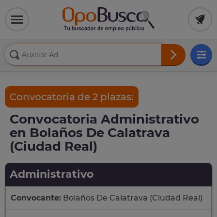
Convocatoria de 2 plazas:
Convocatoria Administrativo
en Bolaños De Calatrava
(Ciudad Real)
Administrativo
Convocante:
Bolaños De Calatrava (Ciudad Real)