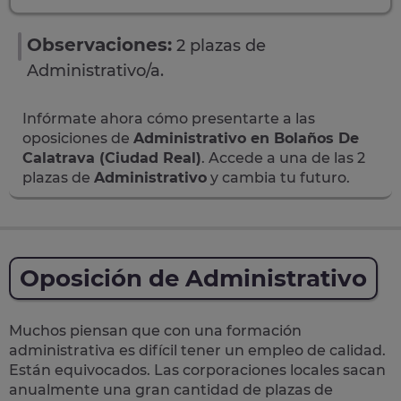
Observaciones:
2 plazas de
Administrativo/a.
Infórmate ahora cómo presentarte a las
oposiciones de
Administrativo en Bolaños De
Calatrava (Ciudad Real)
. Accede a una de las 2
plazas de
Administrativo
y cambia tu futuro.
Oposición de Administrativo
Muchos piensan que con una formación
administrativa es difícil tener un empleo de calidad.
Están equivocados. Las corporaciones locales sacan
anualmente una
gran cantidad de plazas de