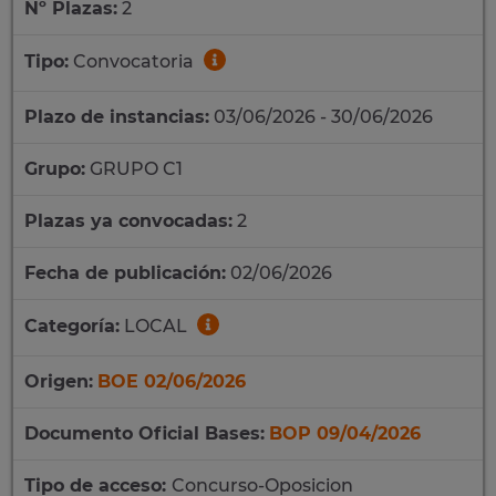
Nº Plazas:
2
Tipo:
Convocatoria
Plazo de instancias:
03/06/2026 - 30/06/2026
Grupo:
GRUPO C1
Plazas ya convocadas:
2
Fecha de publicación:
02/06/2026
Categoría:
LOCAL
Origen:
BOE 02/06/2026
Documento Oficial Bases:
BOP 09/04/2026
Tipo de acceso:
Concurso-Oposicion