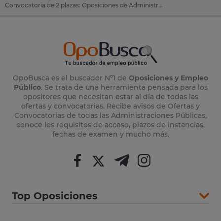
Convocatoria de 2 plazas: Oposiciones de Administrativo en Bolaños De Calatrava (Ciudad Real)
OpoBusca es el buscador Nº1 de
Oposiciones y Empleo
Público
. Se trata de una herramienta pensada para los
opositores que necesitan estar al día de todas las
ofertas y convocatorias. Recibe avisos de Ofertas y
Convocatorias de todas las Administraciones Públicas,
conoce los requisitos de acceso, plazos de instancias,
fechas de examen y mucho más.
Top Oposiciones