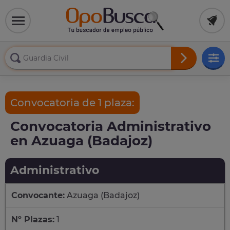
Convocatoria de 1 plaza:
Convocatoria Administrativo
en Azuaga (Badajoz)
Administrativo
Convocante:
Azuaga (Badajoz)
Nº Plazas:
1