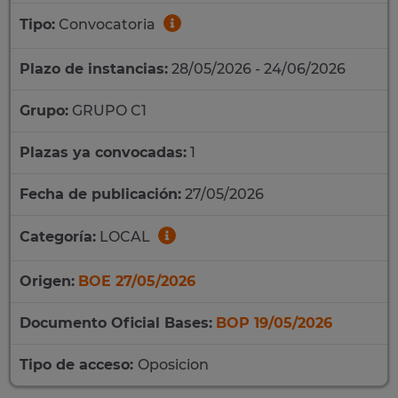
Tipo:
Convocatoria
Plazo de instancias:
28/05/2026 - 24/06/2026
Grupo:
GRUPO C1
Plazas ya convocadas:
1
Fecha de publicación:
27/05/2026
Categoría:
LOCAL
Origen:
BOE 27/05/2026
Documento Oficial Bases:
BOP 19/05/2026
Tipo de acceso:
Oposicion