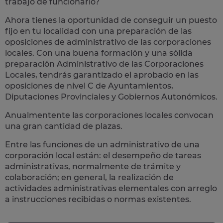
trabajo de funcionario?
Ahora tienes la oportunidad de conseguir un puesto
fijo en tu localidad con una preparación de las
oposiciones de administrativo de las corporaciones
locales.
Con una buena formación y una sólida
preparación Administrativo de las Corporaciones
Locales, tendrás garantizado el aprobado en las
oposiciones de nivel C de Ayuntamientos,
Diputaciones Provinciales y Gobiernos Autonómicos.
Anualmentente las corporaciones locales convocan
una gran cantidad de plazas.
Entre las funciones de un administrativo de una
corporación local están: el desempeño de
tareas
administrativas
, normalmente de trámite y
colaboración; en general, la realización de
actividades administrativas elementales con arreglo
a instrucciones recibidas o normas existentes.