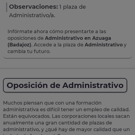
Observaciones:
1 plaza de
Administrativo/a.
Infórmate ahora cómo presentarte a las
oposiciones de
Administrativo en Azuaga
(Badajoz)
. Accede a la plaza de
Administrativo
y
cambia tu futuro.
Oposición de Administrativo
Muchos piensan que con una formación
administrativa es difícil tener un empleo de calidad.
Están equivocados. Las corporaciones locales sacan
anualmente una
gran cantidad de plazas de
administrativo
, y ¿qué hay de mayor calidad que un