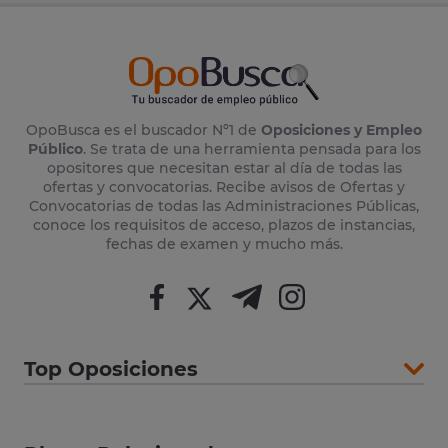
OpoBusca es el buscador Nº1 de
Oposiciones y Empleo
Público
. Se trata de una herramienta pensada para los
opositores que necesitan estar al día de todas las
ofertas y convocatorias. Recibe avisos de Ofertas y
Convocatorias de todas las Administraciones Públicas,
conoce los requisitos de acceso, plazos de instancias,
fechas de examen y mucho más.
Top Oposiciones