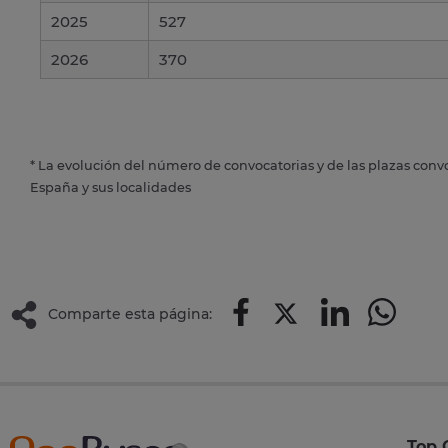
2025
527
2026
370
* La evolución del número de convocatorias y de las plazas conv
España y sus localidades
Comparte esta página:
Top 