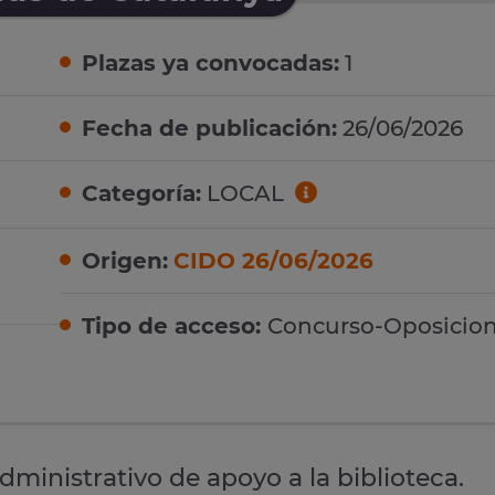
Plazas ya convocadas:
1
Fecha de publicación:
26/06/2026
Categoría:
LOCAL
Origen:
CIDO 26/06/2026
Tipo de acceso:
Concurso-Oposicio
administrativo de apoyo a la biblioteca.