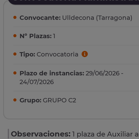
Convocante:
Ulldecona (Tarragona)
Nº Plazas:
1
Tipo:
Convocatoria
Plazo de instancias:
29/06/2026 -
24/07/2026
Grupo:
GRUPO C2
Observaciones:
1 plaza de Auxiliar 