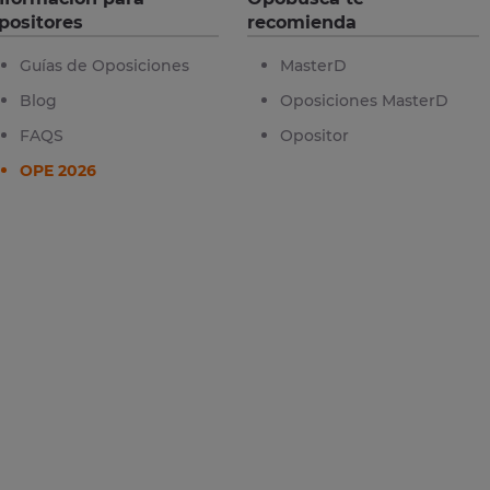
positores
recomienda
Guías de Oposiciones
MasterD
Blog
Oposiciones MasterD
FAQS
Opositor
OPE 2026