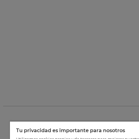
Tu privacidad es importante para nosotros
©
202