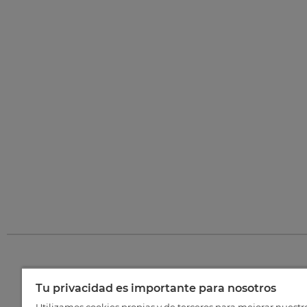
Tu privacidad es importante para nosotros
©
202