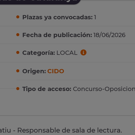
Plazas ya convocadas:
1
Fecha de publicación:
18/06/2026
Categoría:
LOCAL
Origen:
CIDO
Tipo de acceso:
Concurso-Oposicio
atiu - Responsable de sala de lectura.