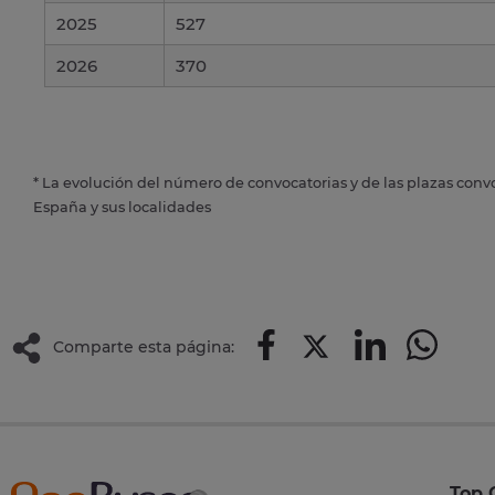
2025
527
2026
370
* La evolución del número de convocatorias y de las plazas conv
España y sus localidades
Comparte esta página:
Top 