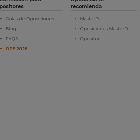
positores
recomienda
Guías de Oposiciones
MasterD
Blog
Oposiciones MasterD
FAQS
Opositor
OPE 2026