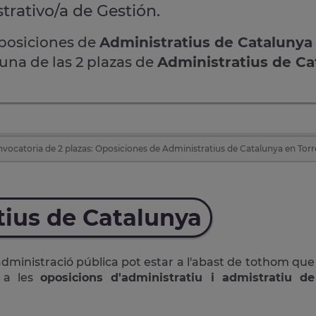
trativo/a de Gestión.
oposiciones de
Administratius de Catalunya
 una de las 2 plazas de
Administratius de Ca
vocatoria de 2 plazas: Oposiciones de Administratius de Catalunya en Torr
tius de Catalunya
administració pública pot estar a l'abast de tothom que
r a les
oposicions d'administratiu i admistratiu de