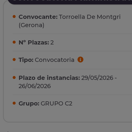
Convocante:
Torroella De Montgri
(Gerona)
Nº Plazas:
2
Tipo:
Convocatoria
Plazo de instancias:
29/05/2026 -
26/06/2026
Grupo:
GRUPO C2