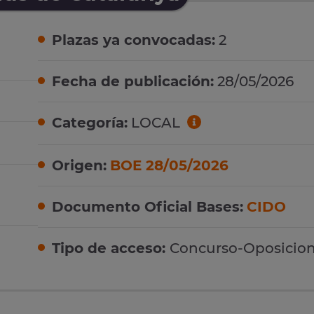
Plazas ya convocadas:
2
Fecha de publicación:
28/05/2026
Categoría:
LOCAL
Origen:
BOE 28/05/2026
Documento Oficial Bases:
CIDO
Tipo de acceso:
Concurso-Oposicio