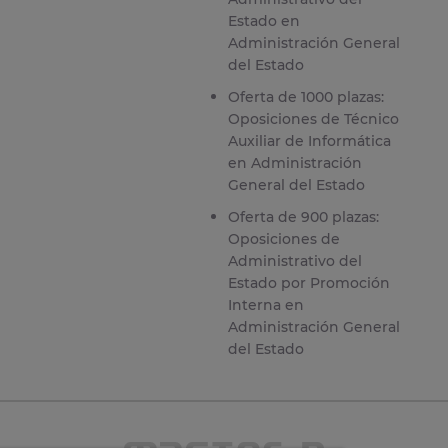
Estado en
Administración General
del Estado
Oferta de 1000 plazas:
Oposiciones de Técnico
Auxiliar de Informática
en Administración
General del Estado
Oferta de 900 plazas:
Oposiciones de
Administrativo del
Estado por Promoción
Interna en
Administración General
del Estado