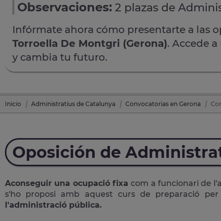
Observaciones:
2 plazas de Adminis
Infórmate ahora cómo presentarte a las 
Torroella De Montgri (Gerona)
. Accede a
y cambia tu futuro.
Inicio
Administratius de Catalunya
Convocatorias en Gerona
Con
Oposición de Administra
Aconseguir una ocupació fixa
com a funcionari de l'
s'ho proposi amb aquest curs de preparació pe
l'administració pública.