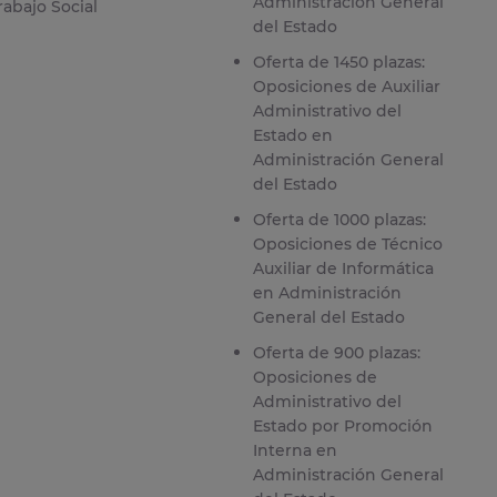
Administración General
rabajo Social
del Estado
Oferta de 1450 plazas:
Oposiciones de Auxiliar
Administrativo del
Estado en
Administración General
del Estado
Oferta de 1000 plazas:
Oposiciones de Técnico
Auxiliar de Informática
en Administración
General del Estado
Oferta de 900 plazas:
Oposiciones de
Administrativo del
Estado por Promoción
Interna en
Administración General