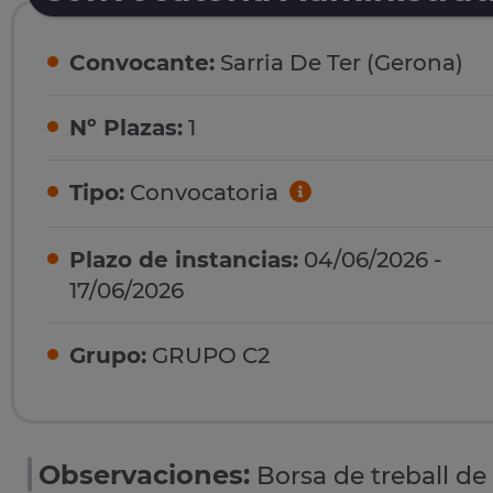
Convocante:
Sarria De Ter (Gerona)
Nº Plazas:
1
Tipo:
Convocatoria
Plazo de instancias:
04/06/2026 -
17/06/2026
Grupo:
GRUPO C2
Observaciones:
Borsa de treball de