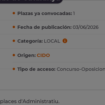
Plazas ya convocadas:
1
Fecha de publicación:
03/06/2026
Categoría:
LOCAL
Origen:
CIDO
Tipo de acceso:
Concurso-Oposicio
 places d'Administratiu.