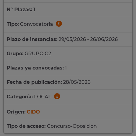
Nº Plazas:
1
Tipo:
Convocatoria
Plazo de instancias:
29/05/2026 - 26/06/2026
Grupo:
GRUPO C2
Plazas ya convocadas:
1
Fecha de publicación:
28/05/2026
Categoría:
LOCAL
Origen:
CIDO
Tipo de acceso:
Concurso-Oposicion