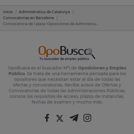
Inicio
Administratius de Catalunya
Convocatorias en Barcelona
Convocatoria de 1 plaza: Oposiciones de Administratius de Catalunya en Sant Llorenç Savall (Barcelona)
OpoBusca es el buscador Nº1 de
Oposiciones y Empleo
Público
. Se trata de una herramienta pensada para los
opositores que necesitan estar al día de todas las
ofertas y convocatorias. Recibe avisos de Ofertas y
Convocatorias de todas las Administraciones Públicas,
conoce los requisitos de acceso, plazos de instancias,
fechas de examen y mucho más.