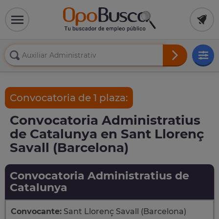
Convocatoria de 1 plaza:
Convocatoria Administratius
de Catalunya en Sant Llorenç
Savall (Barcelona)
Convocatoria Administratius de
Catalunya
Convocante:
Sant Llorenç Savall (Barcelona)