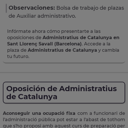
Observaciones:
Bolsa de trabajo de plazas
de Auxiliar administrativo.
Infórmate ahora cómo presentarte a las
oposiciones de
Administratius de Catalunya en
Sant Llorenç Savall (Barcelona)
. Accede a la
plaza de
Administratius de Catalunya
y cambia
tu futuro.
Oposición de Administratius
de Catalunya
Aconseguir una ocupació fixa
com a funcionari de
l'administració pública pot estar a l'abast de tothom
que s'ho proposi amb aquest curs de preparació per