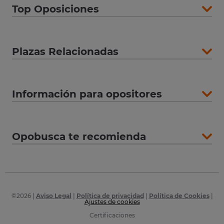
Top Oposiciones
Plazas Relacionadas
Información para opositores
Opobusca te recomienda
©
2026
|
Aviso Legal
|
Política de privacidad
|
Política de Cookies
|
Ajustes de cookies
Certificaciones