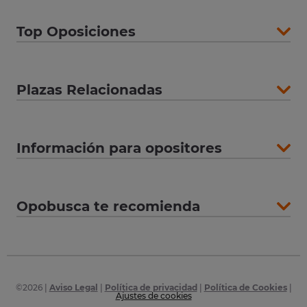
Top Oposiciones
Plazas Relacionadas
Información para opositores
Opobusca te recomienda
©
2026
|
Aviso Legal
|
Política de privacidad
|
Política de Cookies
|
Ajustes de cookies