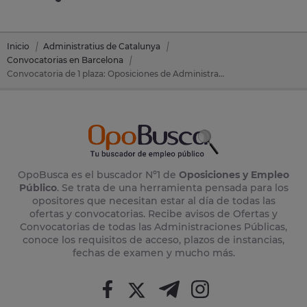
Inicio
Administratius de Catalunya
Convocatorias en Barcelona
Convocatoria de 1 plaza: Oposiciones de Administratius de Catalunya en Sant Boi De Llobregat (Barcelona)
OpoBusca es el buscador Nº1 de
Oposiciones y Empleo
Público
. Se trata de una herramienta pensada para los
opositores que necesitan estar al día de todas las
ofertas y convocatorias. Recibe avisos de Ofertas y
Convocatorias de todas las Administraciones Públicas,
conoce los requisitos de acceso, plazos de instancias,
fechas de examen y mucho más.