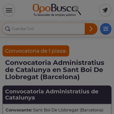
Convocatoria de 1 plaza:
Convocatoria Administratius
de Catalunya en Sant Boi De
Llobregat (Barcelona)
Convocatoria Administratius de
Catalunya
Convocante:
Sant Boi De Llobregat (Barcelona)