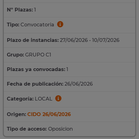
Nº Plazas:
1
Tipo:
Convocatoria
Plazo de instancias:
27/06/2026 - 10/07/2026
Grupo:
GRUPO C1
Plazas ya convocadas:
1
Fecha de publicación:
26/06/2026
Categoría:
LOCAL
Origen:
CIDO 26/06/2026
Tipo de acceso:
Oposicion